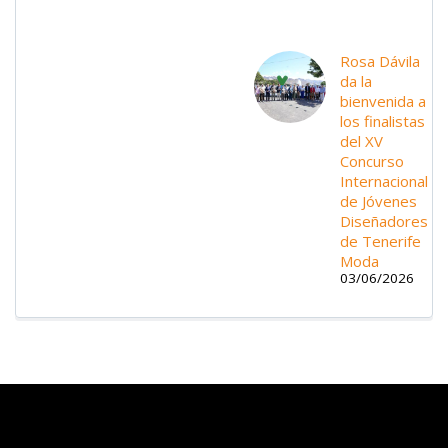
Rosa Dávila
da la
bienvenida a
los finalistas
del XV
Concurso
Internacional
de Jóvenes
Diseñadores
de Tenerife
Moda
03/06/2026