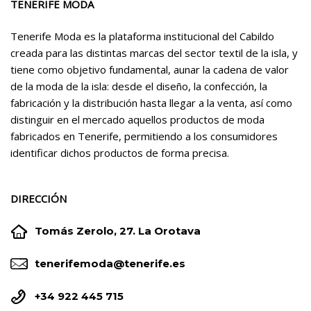
TENERIFE MODA
Tenerife Moda es la plataforma institucional del Cabildo
creada para las distintas marcas del sector textil de la isla, y
tiene como objetivo fundamental, aunar la cadena de valor
de la moda de la isla: desde el diseño, la confección, la
fabricación y la distribución hasta llegar a la venta, así como
distinguir en el mercado aquellos productos de moda
fabricados en Tenerife, permitiendo a los consumidores
identificar dichos productos de forma precisa.
DIRECCIÓN


Tomás Zerolo, 27. La Orotava


tenerifemoda@tenerife.es


+34 922 445 715