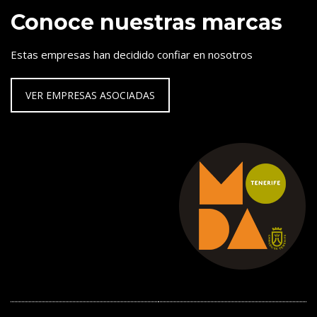
Conoce nuestras marcas
Estas empresas han decidido confiar en nosotros
VER EMPRESAS ASOCIADAS