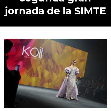
jornada de la SIMTE