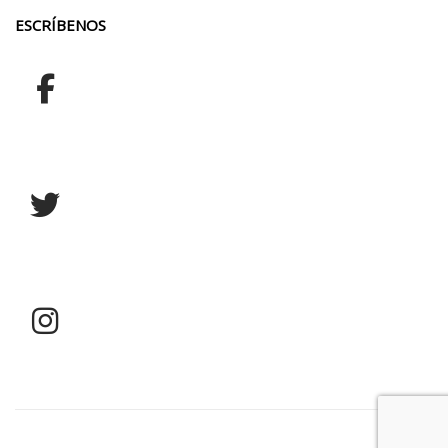
ESCRÍBENOS