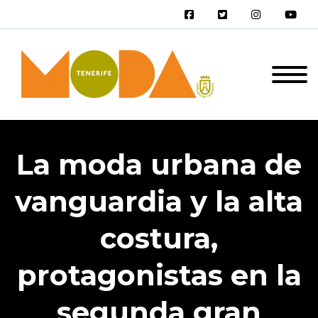
La moda urbana de
vanguardia y la alta
costura,
protagonistas en la
segunda gran