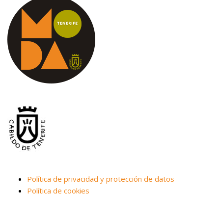
Política de privacidad y protección de datos
Política de cookies