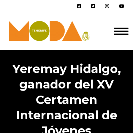
Yeremay Hidalgo,
ganador del XV
Certamen
Internacional de
Jóvenes