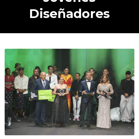
Diseñadores