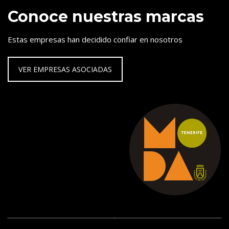
Conoce nuestras marcas
Estas empresas han decidido confiar en nosotros
VER EMPRESAS ASOCIADAS