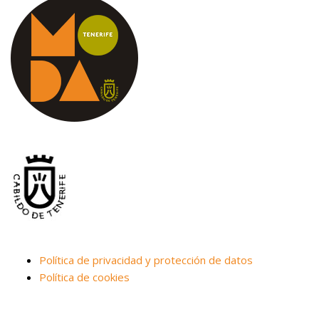
Política de privacidad y protección de datos
Política de cookies