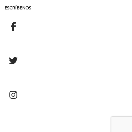
ESCRÍBENOS