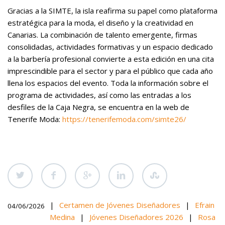
Gracias a la SIMTE, la isla reafirma su papel como plataforma
estratégica para la moda, el diseño y la creatividad en
Canarias. La combinación de talento emergente, firmas
consolidadas, actividades formativas y un espacio dedicado
a la barbería profesional convierte a esta edición en una cita
imprescindible para el sector y para el público que cada año
llena los espacios del evento. Toda la información sobre el
programa de actividades, así como las entradas a los
desfiles de la Caja Negra, se encuentra en la web de
Tenerife Moda:
https://tenerifemoda.com/simte26/
|
Certamen de Jóvenes Diseñadores
|
Efrain
04/06/2026
Medina
|
Jóvenes Diseñadores 2026
|
Rosa