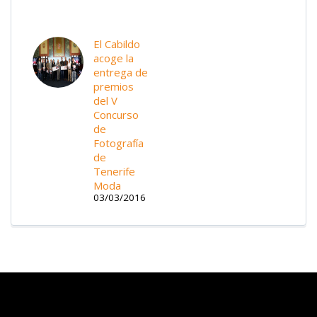
El Cabildo
acoge la
entrega de
premios
del V
Concurso
de
Fotografía
de
Tenerife
Moda
03/03/2016