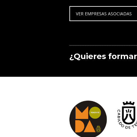
VER EMPRESAS ASOCIADAS
¿Quieres formar