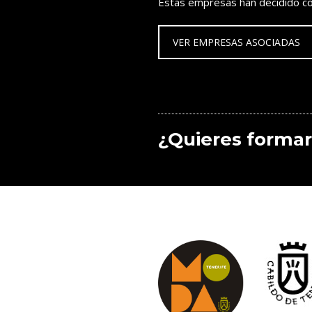
Estas empresas han decidido co
VER EMPRESAS ASOCIADAS
¿Quieres formar