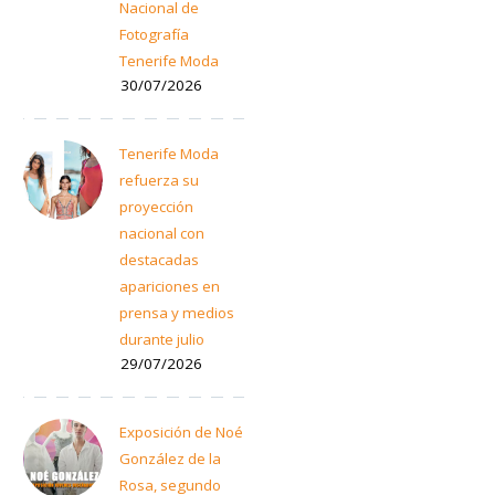
Nacional de
Fotografía
Tenerife Moda
30/07/2026
Tenerife Moda
refuerza su
proyección
nacional con
destacadas
apariciones en
prensa y medios
durante julio
29/07/2026
Exposición de Noé
González de la
Rosa, segundo