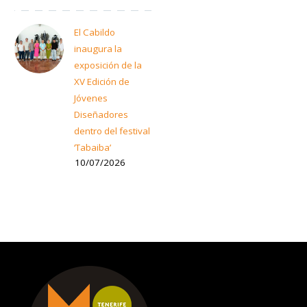
El Cabildo
inaugura la
exposición de la
XV Edición de
Jóvenes
Diseñadores
dentro del festival
‘Tabaiba’
10/07/2026