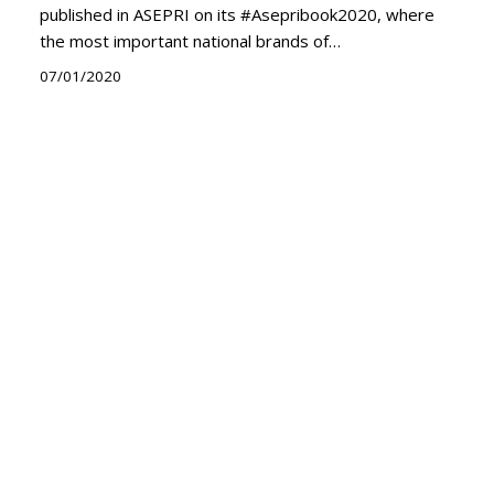
published in ASEPRI on its #Asepribook2020, where
the most important national brands of…
07/01/2020