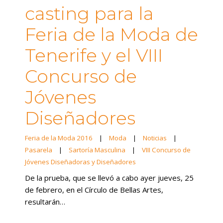
casting para la
Feria de la Moda de
Tenerife y el VIII
Concurso de
Jóvenes
Diseñadores
Feria de la Moda 2016
|
Moda
|
Noticias
|
Pasarela
|
Sartoría Masculina
|
VIII Concurso de
Jóvenes Diseñadoras y Diseñadores
De la prueba, que se llevó a cabo ayer jueves, 25
de febrero, en el Círculo de Bellas Artes,
resultarán…