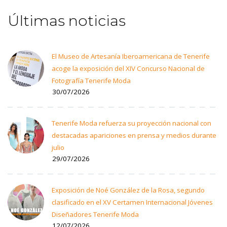
Últimas noticias
El Museo de Artesanía Iberoamericana de Tenerife
acoge la exposición del XIV Concurso Nacional de
Fotografía Tenerife Moda
30/07/2026
Tenerife Moda refuerza su proyección nacional con
destacadas apariciones en prensa y medios durante
julio
29/07/2026
Exposición de Noé González de la Rosa, segundo
clasificado en el XV Certamen Internacional Jóvenes
Diseñadores Tenerife Moda
12/07/2026