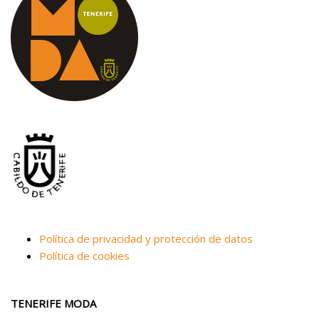
Política de privacidad y protección de datos
Política de cookies
TENERIFE MODA