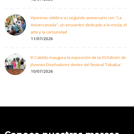
Viperinas celebra su segundo aniversario con "La
Aniversariada", un encuentro dedicado a la moda, el
arte y la comunidad
11/07/2026
El Cabildo inaugura la exposición de la XV Edición de
Jóvenes Diseñadores dentro del festival ‘Tabaiba’
10/07/2026