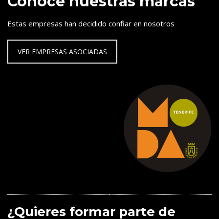
Conoce nuestras marcas
Estas empresas han decidido confiar en nosotros
VER EMPRESAS ASOCIADAS
¿Quieres formar parte de