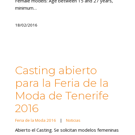
Female models: Age between 15 and 27 years,
minimum…
18/02/2016
Casting abierto
para la Feria de la
Moda de Tenerife
2016
Feria de la Moda 2016
|
Noticias
Abierto el Casting. Se solicitan modelos femeninas