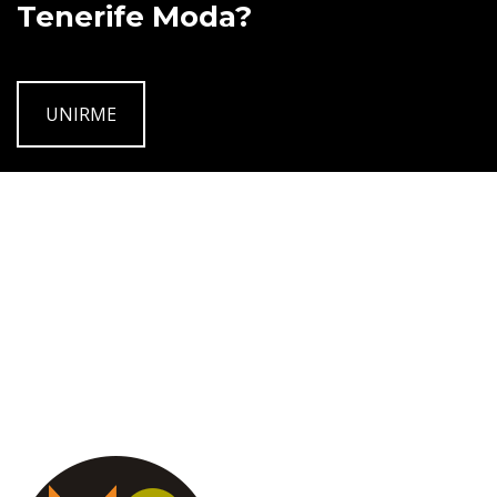
Tenerife Moda?
UNIRME