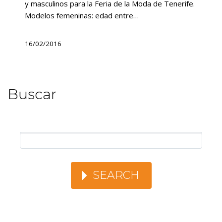
y masculinos para la Feria de la Moda de Tenerife.
Modelos femeninas: edad entre…
16/02/2016
Buscar
SEARCH