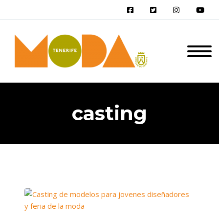
casting