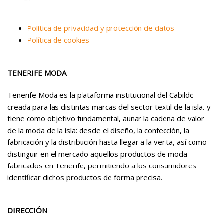
Política de privacidad y protección de datos
Política de cookies
TENERIFE MODA
Tenerife Moda es la plataforma institucional del Cabildo
creada para las distintas marcas del sector textil de la isla, y
tiene como objetivo fundamental, aunar la cadena de valor
de la moda de la isla: desde el diseño, la confección, la
fabricación y la distribución hasta llegar a la venta, así como
distinguir en el mercado aquellos productos de moda
fabricados en Tenerife, permitiendo a los consumidores
identificar dichos productos de forma precisa.
DIRECCIÓN