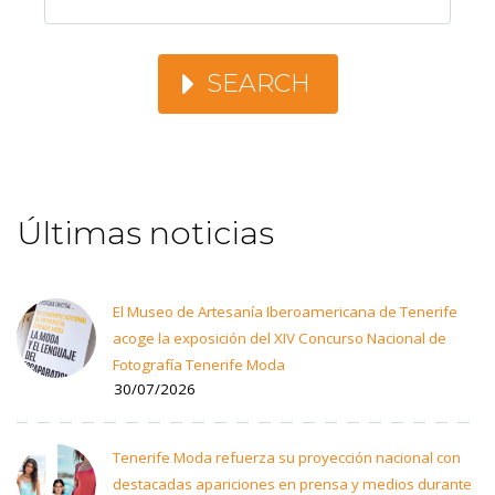
SEARCH
Últimas noticias
El Museo de Artesanía Iberoamericana de Tenerife
acoge la exposición del XIV Concurso Nacional de
Fotografía Tenerife Moda
30/07/2026
Tenerife Moda refuerza su proyección nacional con
destacadas apariciones en prensa y medios durante