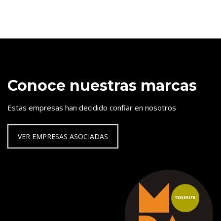
Conoce nuestras marcas
Estas empresas han decidido confiar en nosotros
VER EMPRESAS ASOCIADAS