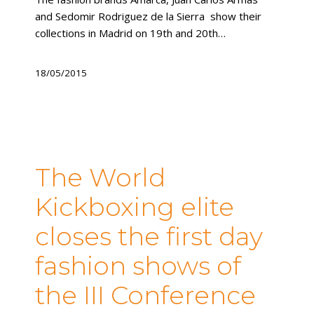
and Sedomir Rodriguez de la Sierra show their
collections in Madrid on 19th and 20th…
18/05/2015
The World
Kickboxing elite
closes the first day
fashion shows of
the III Conference