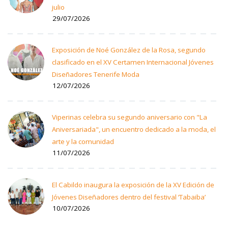
julio
29/07/2026
Exposición de Noé González de la Rosa, segundo
clasificado en el XV Certamen Internacional Jóvenes
Diseñadores Tenerife Moda
12/07/2026
Viperinas celebra su segundo aniversario con "La
Aniversariada", un encuentro dedicado a la moda, el
arte y la comunidad
11/07/2026
El Cabildo inaugura la exposición de la XV Edición de
Jóvenes Diseñadores dentro del festival ‘Tabaiba’
10/07/2026