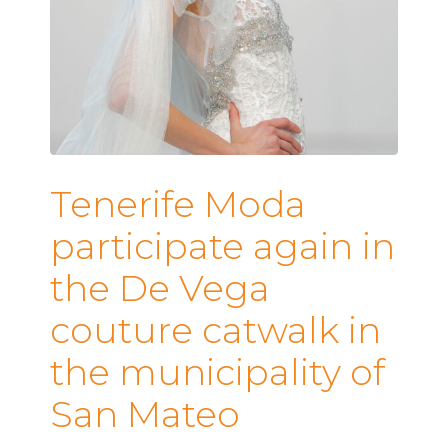
Tenerife Moda
participate again in
the De Vega
couture catwalk in
the municipality of
San Mateo