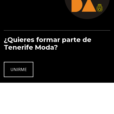
¿Quieres formar parte de
Tenerife Moda?
UNIRME