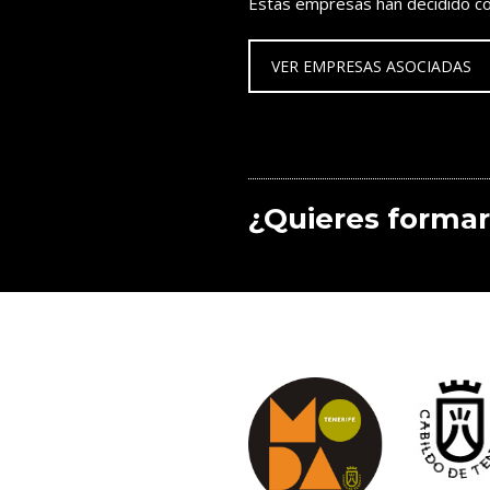
Estas empresas han decidido co
VER EMPRESAS ASOCIADAS
¿Quieres formar