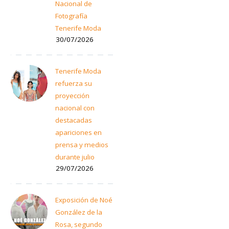
Nacional de
Fotografía
Tenerife Moda
30/07/2026
Tenerife Moda
refuerza su
proyección
nacional con
destacadas
apariciones en
prensa y medios
durante julio
29/07/2026
Exposición de Noé
González de la
Rosa, segundo