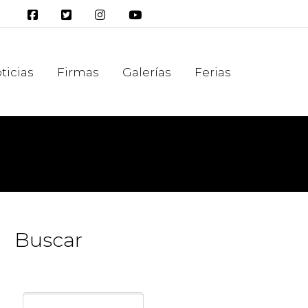
ticias
Firmas
Galerías
Ferias
Buscar