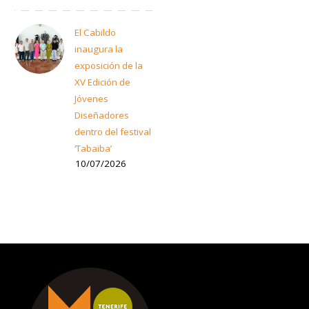
El Cabildo
inaugura la
exposición de la
XV Edición de
Jóvenes
Diseñadores
dentro del festival
‘Tabaiba’
10/07/2026