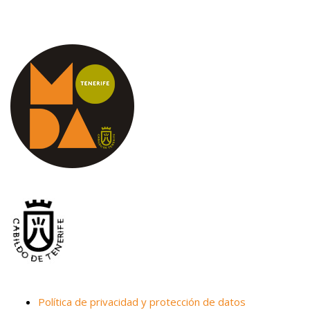
Política de privacidad y protección de datos