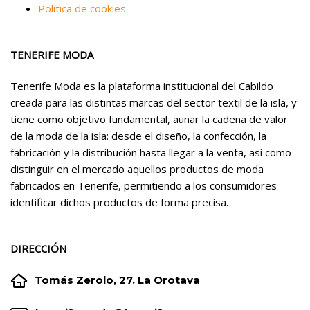
Política de cookies
TENERIFE MODA
Tenerife Moda es la plataforma institucional del Cabildo
creada para las distintas marcas del sector textil de la isla, y
tiene como objetivo fundamental, aunar la cadena de valor
de la moda de la isla: desde el diseño, la confección, la
fabricación y la distribución hasta llegar a la venta, así como
distinguir en el mercado aquellos productos de moda
fabricados en Tenerife, permitiendo a los consumidores
identificar dichos productos de forma precisa.
DIRECCIÓN


Tomás Zerolo, 27. La Orotava