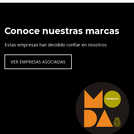
Conoce nuestras marcas
Estas empresas han decidido confiar en nosotros
VER EMPRESAS ASOCIADAS