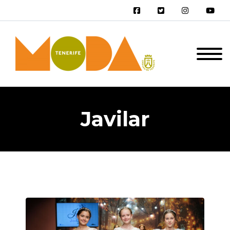
Javilar