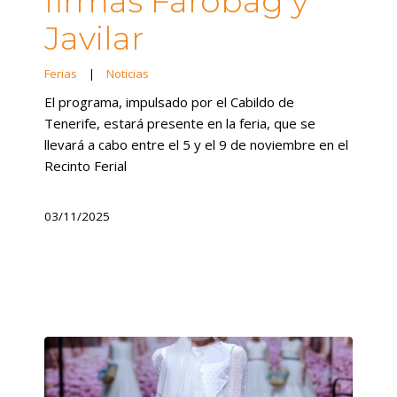
firmas Farobag y
Javilar
Ferias
|
Noticias
El programa, impulsado por el Cabildo de
Tenerife, estará presente en la feria, que se
llevará a cabo entre el 5 y el 9 de noviembre en el
Recinto Ferial
03/11/2025