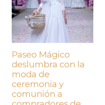
Paseo Mágico
deslumbra con la
moda de
ceremonia y
comunión a
compradores de