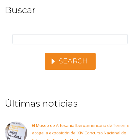
Buscar
SEARCH
Últimas noticias
El Museo de Artesanía Iberoamericana de Tenerife
acoge la exposición del XIV Concurso Nacional de