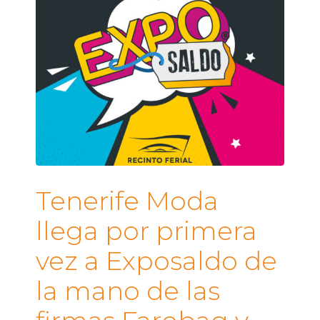
Tenerife Moda
llega por primera
vez a Exposaldo de
la mano de las