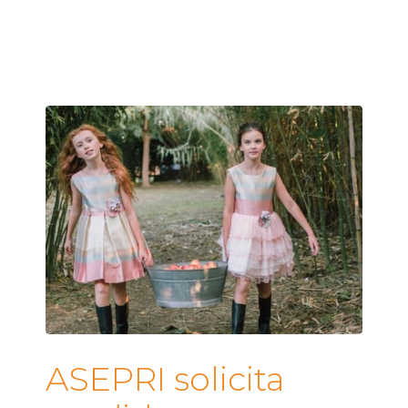
ASEPRI solicita