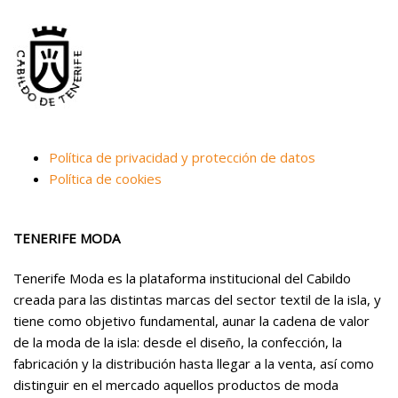
Política de privacidad y protección de datos
Política de cookies
TENERIFE MODA
Tenerife Moda es la plataforma institucional del Cabildo
creada para las distintas marcas del sector textil de la isla, y
tiene como objetivo fundamental, aunar la cadena de valor
de la moda de la isla: desde el diseño, la confección, la
fabricación y la distribución hasta llegar a la venta, así como
distinguir en el mercado aquellos productos de moda