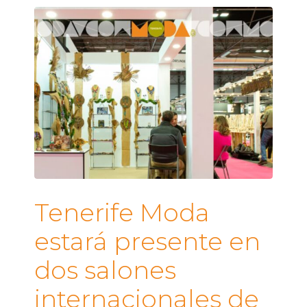
Tenerife Moda
estará presente en
dos salones
internacionales de