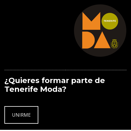
¿Quieres formar parte de
Tenerife Moda?
UNIRME