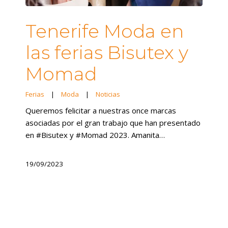
Tenerife Moda en
las ferias Bisutex y
Momad
Ferias
|
Moda
|
Noticias
Queremos felicitar a nuestras once marcas
asociadas por el gran trabajo que han presentado
en #Bisutex y #Momad 2023. Amanita…
19/09/2023