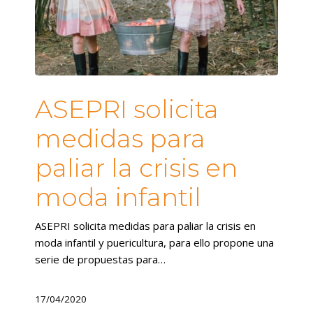
ASEPRI solicita
medidas para
paliar la crisis en
moda infantil
ASEPRI solicita medidas para paliar la crisis en
moda infantil y puericultura, para ello propone una
serie de propuestas para…
17/04/2020