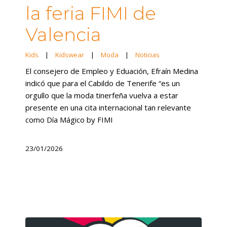
la feria FIMI de
Valencia
Kids
|
Kidswear
|
Moda
|
Noticias
El consejero de Empleo y Eduación, Efraín Medina
indicó que para el Cabildo de Tenerife “es un
orgullo que la moda tinerfeña vuelva a estar
presente en una cita internacional tan relevante
como Día Mágico by FIMI
23/01/2026