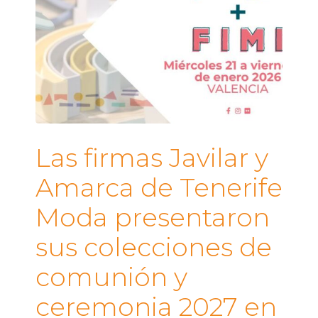
Las firmas Javilar y
Amarca de Tenerife
Moda presentaron
sus colecciones de
comunión y
ceremonia 2027 en