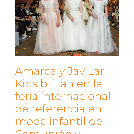
Amarca y JaviLar
Kids brillan en la
feria internacional
de referencia en
moda infantil de
Comunión y