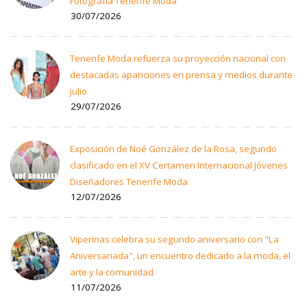
Fotografía Tenerife Moda
30/07/2026
Tenerife Moda refuerza su proyección nacional con
destacadas apariciones en prensa y medios durante
julio
29/07/2026
Exposición de Noé González de la Rosa, segundo
clasificado en el XV Certamen Internacional Jóvenes
Diseñadores Tenerife Moda
12/07/2026
Viperinas celebra su segundo aniversario con "La
Aniversariada", un encuentro dedicado a la moda, el
arte y la comunidad
11/07/2026