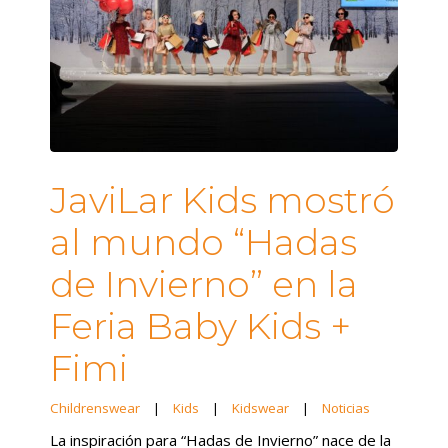
JaviLar Kids mostró
al mundo “Hadas
de Invierno” en la
Feria Baby Kids +
Fimi
Childrenswear
|
Kids
|
Kidswear
|
Noticias
La inspiración para “Hadas de Invierno” nace de la