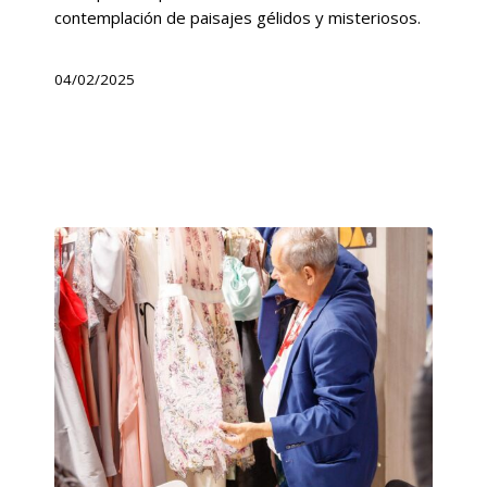
contemplación de paisajes gélidos y misteriosos.
04/02/2025