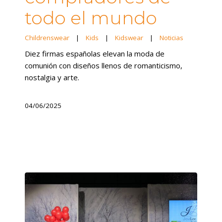
todo el mundo
Childrenswear
|
Kids
|
Kidswear
|
Noticias
Diez firmas españolas elevan la moda de
comunión con diseños llenos de romanticismo,
nostalgia y arte.
04/06/2025