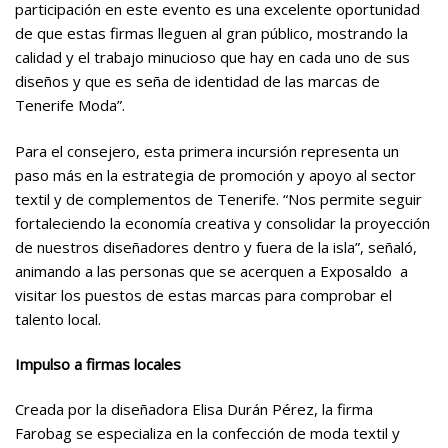
participación en este evento es una excelente oportunidad
de que estas firmas lleguen al gran público, mostrando la
calidad y el trabajo minucioso que hay en cada uno de sus
diseños y que es seña de identidad de las marcas de
Tenerife Moda”.
Para el consejero, esta primera incursión representa un
paso más en la estrategia de promoción y apoyo al sector
textil y de complementos de Tenerife. “Nos permite seguir
fortaleciendo la economía creativa y consolidar la proyección
de nuestros diseñadores dentro y fuera de la isla”, señaló,
animando a las personas que se acerquen a Exposaldo a
visitar los puestos de estas marcas para comprobar el
talento local.
Impulso a firmas locales
Creada por la diseñadora Elisa Durán Pérez, la firma
Farobag se especializa en la confección de moda textil y