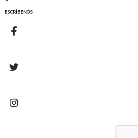
ESCRÍBENOS