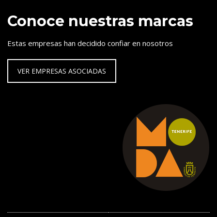
Conoce nuestras marcas
Estas empresas han decidido confiar en nosotros
VER EMPRESAS ASOCIADAS