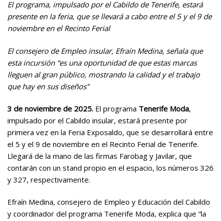
El programa, impulsado por el Cabildo de Tenerife, estará
presente en la feria, que se llevará a cabo entre el 5 y el 9 de
noviembre en el Recinto Ferial
El consejero de Empleo insular
, Efraí
n Medina
, señala que
esta incursión “es una oportunidad de que estas marcas
lleguen al gran público, mostrando la calidad y el trabajo
que hay en sus diseños”
3 de noviembre de 2025.
El programa
Tenerife Moda
,
impulsado por el Cabildo insular, estará presente por
primera vez en la Feria Exposaldo, que se desarrollará entre
el 5 y el 9 de noviembre en el Recinto Ferial de Tenerife.
Llegará de la mano de las firmas Farobag y Javilar, que
contarán con un stand propio en el espacio, los números 326
y 327, respectivamente.
Efraín Medina, consejero de Empleo y Educación del Cabildo
y coordinador del programa Tenerife Moda, explica que “la