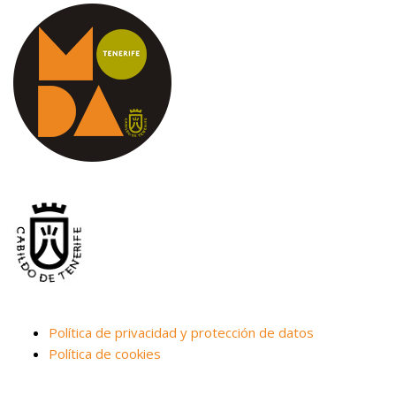
Política de privacidad y protección de datos
Política de cookies