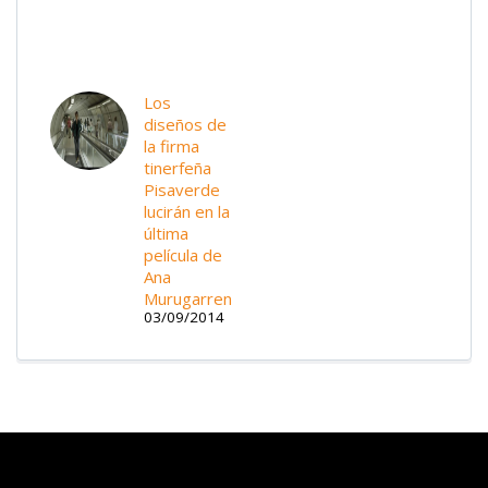
Los
diseños de
la firma
tinerfeña
Pisaverde
lucirán en la
última
película de
Ana
Murugarren
03/09/2014