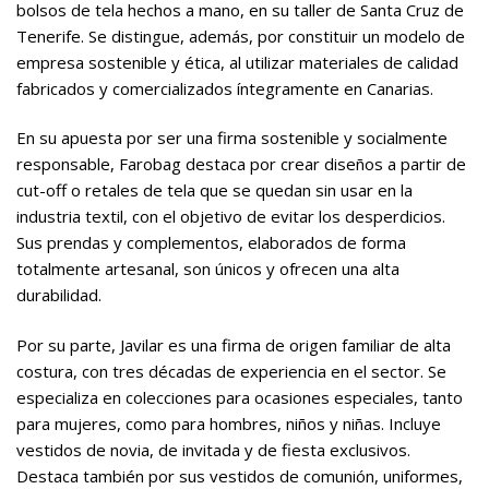
bolsos de tela hechos a mano, en su taller de Santa Cruz de
Tenerife. Se distingue, además, por constituir un modelo de
empresa sostenible y ética, al utilizar materiales de calidad
fabricados y comercializados íntegramente en Canarias.
En su apuesta por ser una firma sostenible y socialmente
responsable, Farobag destaca por crear diseños a partir de
cut-off o retales de tela que se quedan sin usar en la
industria textil, con el objetivo de evitar los desperdicios.
Sus prendas y complementos, elaborados de forma
totalmente artesanal, son únicos y ofrecen una alta
durabilidad.
Por su parte, Javilar es una firma de origen familiar de alta
costura, con tres décadas de experiencia en el sector. Se
especializa en colecciones para ocasiones especiales, tanto
para mujeres, como para hombres, niños y niñas. Incluye
vestidos de novia, de invitada y de fiesta exclusivos.
Destaca también por sus vestidos de comunión, uniformes,