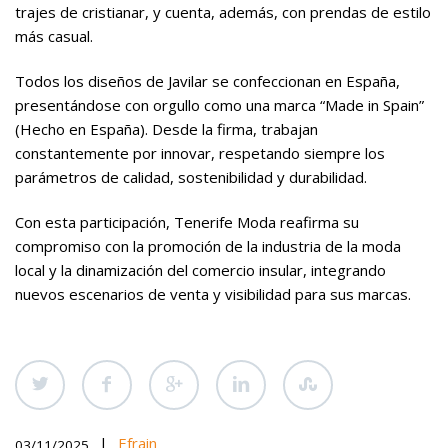
trajes de cristianar, y cuenta, además, con prendas de estilo
más casual.
Todos los diseños de Javilar se confeccionan en España,
presentándose con orgullo como una marca “Made in Spain”
(Hecho en España). Desde la firma, trabajan
constantemente por innovar, respetando siempre los
parámetros de calidad, sostenibilidad y durabilidad.
Con esta participación, Tenerife Moda reafirma su
compromiso con la promoción de la industria de la moda
local y la dinamización del comercio insular, integrando
nuevos escenarios de venta y visibilidad para sus marcas.
|
Efrain
03/11/2025