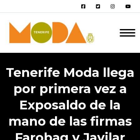
Tenerife Moda llega
por primera vez a
Exposaldo de la
mano de las firmas
Farobag y Javilar