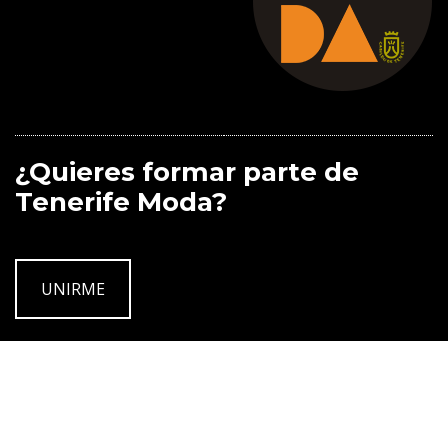
¿Quieres formar parte de
Tenerife Moda?
UNIRME