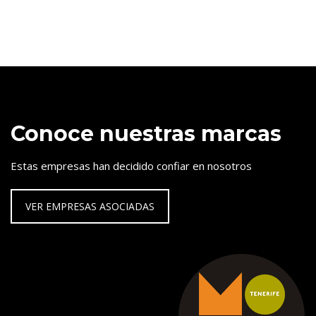
Conoce nuestras marcas
Estas empresas han decidido confiar en nosotros
VER EMPRESAS ASOCIADAS