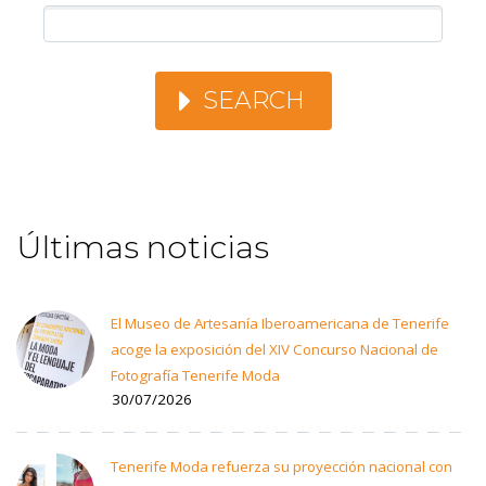
SEARCH
Últimas noticias
El Museo de Artesanía Iberoamericana de Tenerife
acoge la exposición del XIV Concurso Nacional de
Fotografía Tenerife Moda
30/07/2026
Tenerife Moda refuerza su proyección nacional con