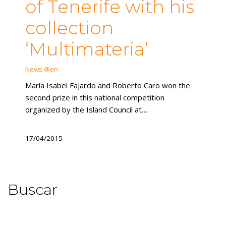
of Tenerife with his
collection
‘Multimateria’
News @en
María Isabel Fajardo and Roberto Caro won the
second prize in this national competition
organized by the Island Council at…
17/04/2015
Buscar