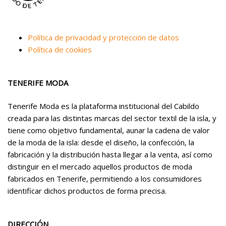
Política de privacidad y protección de datos
Política de cookies
TENERIFE MODA
Tenerife Moda es la plataforma institucional del Cabildo
creada para las distintas marcas del sector textil de la isla, y
tiene como objetivo fundamental, aunar la cadena de valor
de la moda de la isla: desde el diseño, la confección, la
fabricación y la distribución hasta llegar a la venta, así como
distinguir en el mercado aquellos productos de moda
fabricados en Tenerife, permitiendo a los consumidores
identificar dichos productos de forma precisa.
DIRECCIÓN