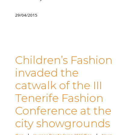
29/04/2015
Children’s Fashion
invaded the
catwalk of the III
Tenerife Fashion
Conference at the
city showgrounds