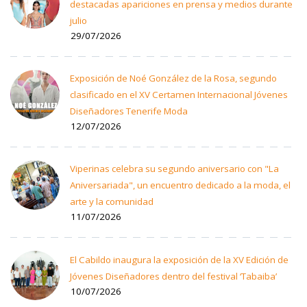
destacadas apariciones en prensa y medios durante
julio
29/07/2026
Exposición de Noé González de la Rosa, segundo
clasificado en el XV Certamen Internacional Jóvenes
Diseñadores Tenerife Moda
12/07/2026
Viperinas celebra su segundo aniversario con "La
Aniversariada", un encuentro dedicado a la moda, el
arte y la comunidad
11/07/2026
El Cabildo inaugura la exposición de la XV Edición de
Jóvenes Diseñadores dentro del festival ‘Tabaiba’
10/07/2026