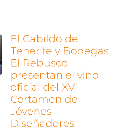
El Cabildo de
Tenerife y Bodegas
El Rebusco
presentan el vino
oficial del XV
Certamen de
Jóvenes
Diseñadores