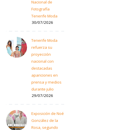
Nacional de
Fotografía
Tenerife Moda
30/07/2026
Tenerife Moda
refuerza su
proyección
nacional con
destacadas
apariciones en
prensa y medios
durante julio
29/07/2026
Exposición de Noé
González de la
Rosa, segundo