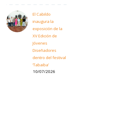
El Cabildo
inaugura la
exposición de la
XV Edición de
Jóvenes
Diseñadores
dentro del festival
‘Tabaiba’
10/07/2026