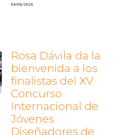
04/06/2026
Rosa Dávila da la
bienvenida a los
finalistas del XV
Concurso
Internacional de
Jóvenes
Diseñadores de