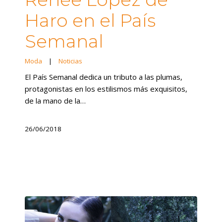
Haro en el País
Semanal
Moda
|
Noticias
El País Semanal dedica un tributo a las plumas,
protagonistas en los estilismos más exquisitos,
de la mano de la…
26/06/2018