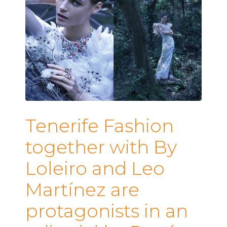
Tenerife Fashion
together with By
Loleiro and Leo
Martínez are
protagonists in an