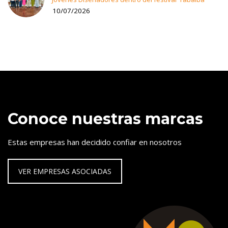
10/07/2026
Conoce nuestras marcas
Estas empresas han decidido confiar en nosotros
VER EMPRESAS ASOCIADAS