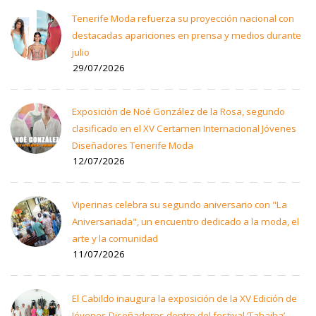
Tenerife Moda refuerza su proyección nacional con
destacadas apariciones en prensa y medios durante
julio
29/07/2026
Exposición de Noé González de la Rosa, segundo
clasificado en el XV Certamen Internacional Jóvenes
Diseñadores Tenerife Moda
12/07/2026
Viperinas celebra su segundo aniversario con "La
Aniversariada", un encuentro dedicado a la moda, el
arte y la comunidad
11/07/2026
El Cabildo inaugura la exposición de la XV Edición de
Jóvenes Diseñadores dentro del festival ‘Tabaiba’