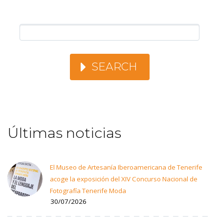
SEARCH
Últimas noticias
El Museo de Artesanía Iberoamericana de Tenerife
acoge la exposición del XIV Concurso Nacional de
Fotografía Tenerife Moda
30/07/2026