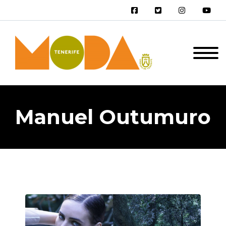
Manuel Outumuro