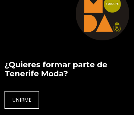
¿Quieres formar parte de
Tenerife Moda?
UNIRME