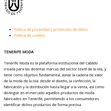
Política de privacidad y protección de datos
Política de cookies
TENERIFE MODA
Tenerife Moda es la plataforma institucional del Cabildo
creada para las distintas marcas del sector textil de la isla, y
tiene como objetivo fundamental, aunar la cadena de valor
de la moda de la isla: desde el diseño, la confección, la
fabricación y la distribución hasta llegar a la venta, así como
distinguir en el mercado aquellos productos de moda
fabricados en Tenerife, permitiendo a los consumidores
identificar dichos productos de forma precisa.