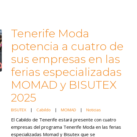
Tenerife Moda
potencia a cuatro de
sus empresas en las
ferias especializadas
MOMAD y BISUTEX
2025
BISUTEX
|
Cabildo
|
MOMAD
|
Noticias
El Cabildo de Tenerife estará presente con cuatro
empresas del programa Tenerife Moda en las ferias
especializadas Momad y Bisutex que se