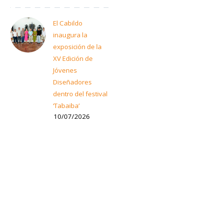
El Cabildo
inaugura la
exposición de la
XV Edición de
Jóvenes
Diseñadores
dentro del festival
‘Tabaiba’
10/07/2026