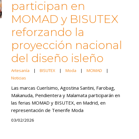
participan en
MOMAD y BISUTEX
reforzando la
proyección nacional
del diseño isleño
Artesanía
|
BISUTEX
|
Moda
|
MOMAD
|
Noticias
Las marcas Cuerísimo, Agostina Santini, Farobag,
Makanuda, Pendientera y Malamata participarán en
las ferias MOMAD y BISUTEX, en Madrid, en
representación de Tenerife Moda
03/02/2026