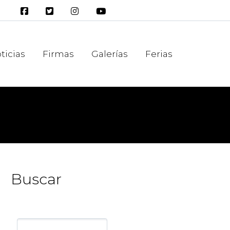
ticias
Firmas
Galerías
Ferias
Buscar