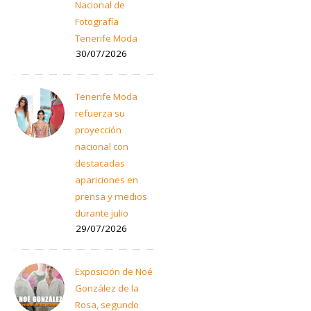
Nacional de
Fotografía
Tenerife Moda
30/07/2026
Tenerife Moda
refuerza su
proyección
nacional con
destacadas
apariciones en
prensa y medios
durante julio
29/07/2026
Exposición de Noé
González de la
Rosa, segundo