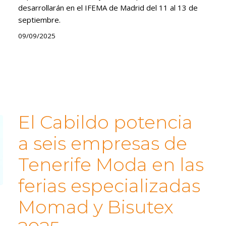
desarrollarán en el IFEMA de Madrid del 11 al 13 de
septiembre.
09/09/2025
El Cabildo potencia
a seis empresas de
Tenerife Moda en las
ferias especializadas
Momad y Bisutex