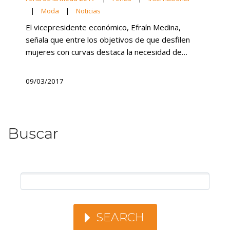
|
Moda
|
Noticias
El vicepresidente económico, Efraín Medina,
señala que entre los objetivos de que desfilen
mujeres con curvas destaca la necesidad de…
09/03/2017
Buscar
SEARCH