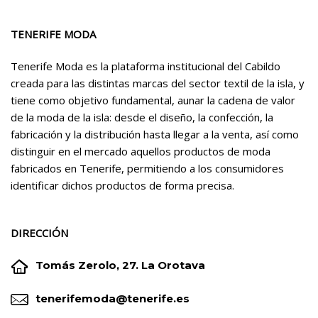
TENERIFE MODA
Tenerife Moda es la plataforma institucional del Cabildo
creada para las distintas marcas del sector textil de la isla, y
tiene como objetivo fundamental, aunar la cadena de valor
de la moda de la isla: desde el diseño, la confección, la
fabricación y la distribución hasta llegar a la venta, así como
distinguir en el mercado aquellos productos de moda
fabricados en Tenerife, permitiendo a los consumidores
identificar dichos productos de forma precisa.
DIRECCIÓN


Tomás Zerolo, 27. La Orotava


tenerifemoda@tenerife.es