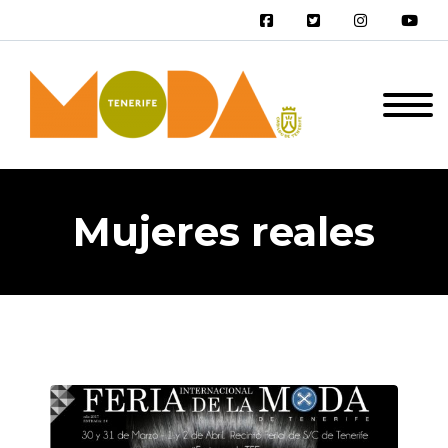
Mujeres reales