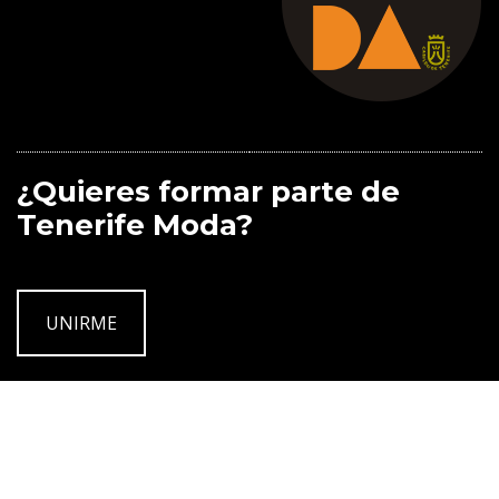
¿Quieres formar parte de
Tenerife Moda?
UNIRME