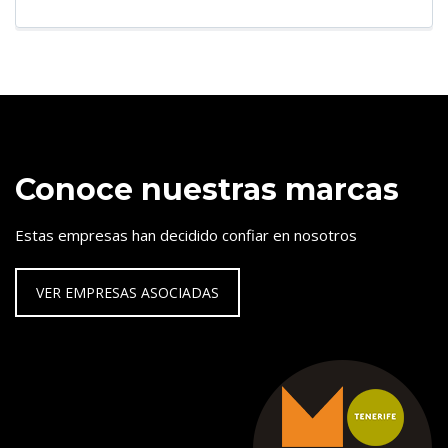
Conoce nuestras marcas
Estas empresas han decidido confiar en nosotros
VER EMPRESAS ASOCIADAS