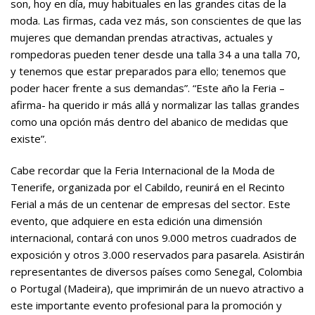
son, hoy en día, muy habituales en las grandes citas de la
moda. Las firmas, cada vez más, son conscientes de que las
mujeres que demandan prendas atractivas, actuales y
rompedoras pueden tener desde una talla 34 a una talla 70,
y tenemos que estar preparados para ello; tenemos que
poder hacer frente a sus demandas”. “Este año la Feria –
afirma- ha querido ir más allá y normalizar las tallas grandes
como una opción más dentro del abanico de medidas que
existe”.
Cabe recordar que la Feria Internacional de la Moda de
Tenerife, organizada por el Cabildo, reunirá en el Recinto
Ferial a más de un centenar de empresas del sector. Este
evento, que adquiere en esta edición una dimensión
internacional, contará con unos 9.000 metros cuadrados de
exposición y otros 3.000 reservados para pasarela. Asistirán
representantes de diversos países como Senegal, Colombia
o Portugal (Madeira), que imprimirán de un nuevo atractivo a
este importante evento profesional para la promoción y