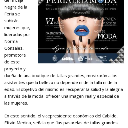
Negra de la
Feria se
subirán
mujeres que,
lideradas por
Norma
González,
promotora
de este
proyecto y
dueña de una boutique de tallas grandes, mostrarán a los
asistentes que la belleza no depende ni de la talla ni de la
edad. El objetivo del mismo es recuperar la salud y la alegría
a través de la moda, ofrecer una imagen real y especial de
las mujeres.
En este sentido, el vicepresidente económico del Cabildo,
Efraín Medina, señala que “las pasarelas de tallas grandes