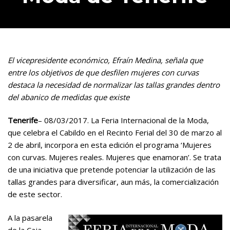
El vicepresidente económico, Efraín Medina, señala que
entre los objetivos de que desfilen mujeres con curvas
destaca la necesidad de normalizar las tallas grandes dentro
del abanico de medidas que existe
Tenerife
– 08/03/2017. La Feria Internacional de la Moda,
que celebra el Cabildo en el Recinto Ferial del 30 de marzo al
2 de abril, incorpora en esta edición el programa ‘Mujeres
con curvas. Mujeres reales. Mujeres que enamoran’. Se trata
de una iniciativa que pretende potenciar la utilización de las
tallas grandes para diversificar, aun más, la comercialización
de este sector.
A la pasarela
de la Caja