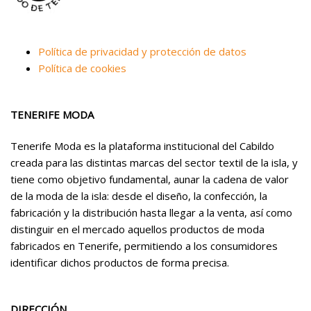
Política de privacidad y protección de datos
Política de cookies
TENERIFE MODA
Tenerife Moda es la plataforma institucional del Cabildo
creada para las distintas marcas del sector textil de la isla, y
tiene como objetivo fundamental, aunar la cadena de valor
de la moda de la isla: desde el diseño, la confección, la
fabricación y la distribución hasta llegar a la venta, así como
distinguir en el mercado aquellos productos de moda
fabricados en Tenerife, permitiendo a los consumidores
identificar dichos productos de forma precisa.
DIRECCIÓN