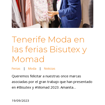
Tenerife Moda en
las ferias Bisutex y
Momad
Ferias
|
Moda
|
Noticias
Queremos felicitar a nuestras once marcas
asociadas por el gran trabajo que han presentado
en #Bisutex y #Momad 2023. Amanita…
19/09/2023