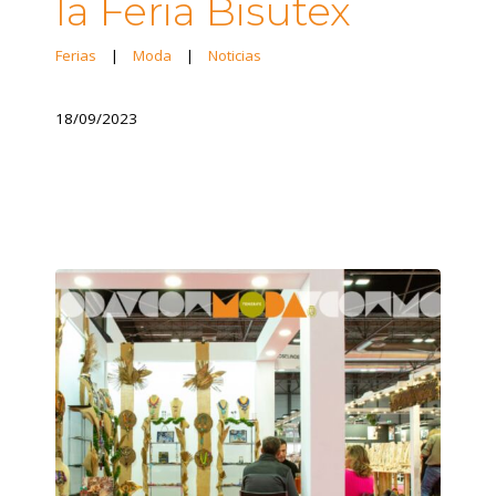
la Feria Bisutex
Ferias
|
Moda
|
Noticias
18/09/2023