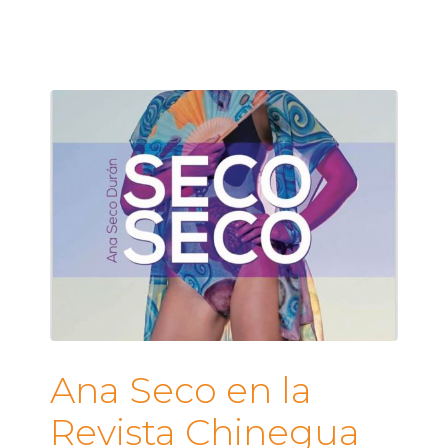
Ana Seco en la
Revista Chinegua