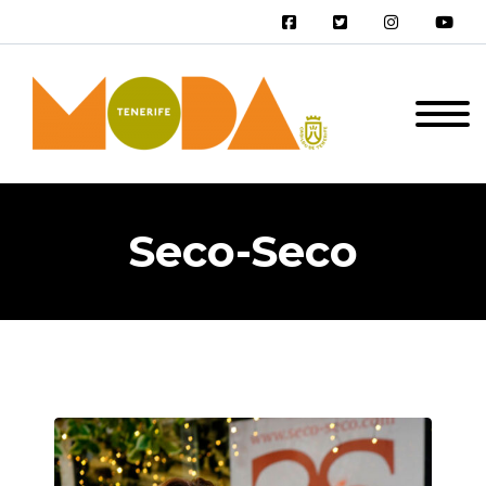
Seco-Seco