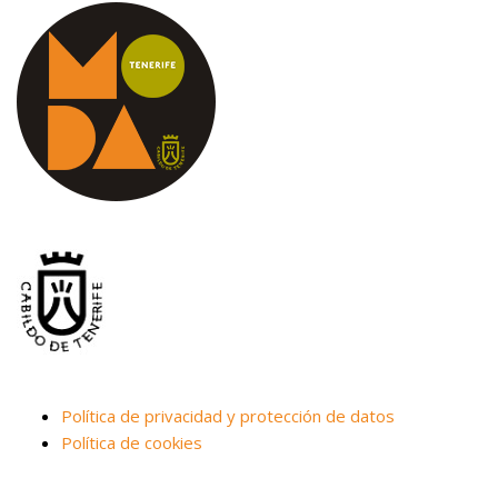
Política de privacidad y protección de datos
Política de cookies