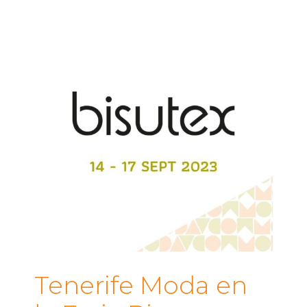
Tenerife Moda en