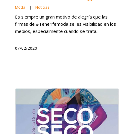
Moda
|
Noticias
Es siempre un gran motivo de alegría que las
firmas de #Tenerifemoda se les visibilidad en los
medios, especialmente cuando se trata…
07/02/2020