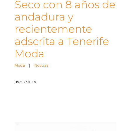
Seco con 8 años de
andadura y
recientemente
adscrita a Tenerife
Moda
Moda
|
Noticias
09/12/2019