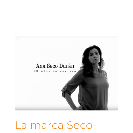
La marca Seco-