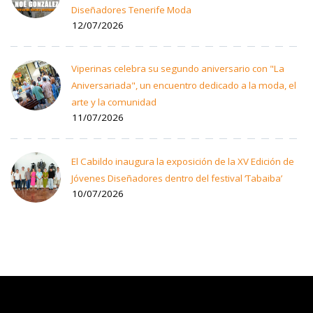
Diseñadores Tenerife Moda
12/07/2026
Viperinas celebra su segundo aniversario con "La
Aniversariada", un encuentro dedicado a la moda, el
arte y la comunidad
11/07/2026
El Cabildo inaugura la exposición de la XV Edición de
Jóvenes Diseñadores dentro del festival ‘Tabaiba’
10/07/2026