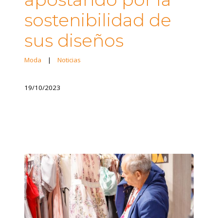
sostenibilidad de
sus diseños
Moda
|
Noticias
19/10/2023