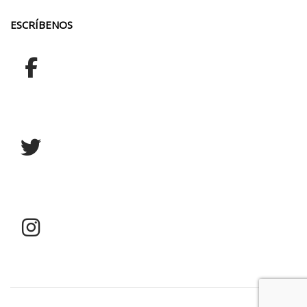
ESCRÍBENOS