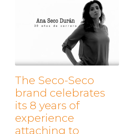
The Seco-Seco
brand celebrates
its 8 years of
experience
attaching to