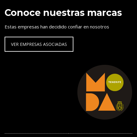
Conoce nuestras marcas
Estas empresas han decidido confiar en nosotros
VER EMPRESAS ASOCIADAS