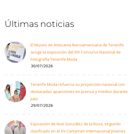
Últimas noticias
El Museo de Artesanía Iberoamericana de Tenerife
acoge la exposición del XIV Concurso Nacional de
Fotografía Tenerife Moda
30/07/2026
Tenerife Moda refuerza su proyección nacional con
destacadas apariciones en prensa y medios durante
julio
29/07/2026
Exposición de Noé González de la Rosa, segundo
clasificado en el XV Certamen Internacional Jóvenes