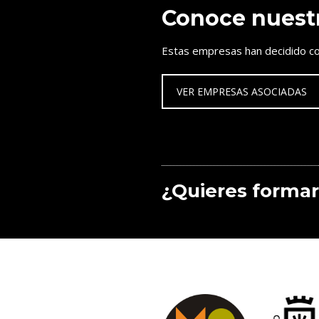
Conoce nuest
Estas empresas han decidido co
VER EMPRESAS ASOCIADAS
¿Quieres formar