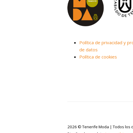
Política de privacidad y pr
de datos
Política de cookies
2026 © Tenerife Moda | Todos los 