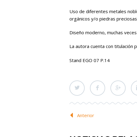
Uso de diferentes metales noble
orgánicos y/o piedras preciosas,
Diseño moderno, muchas veces 
La autora cuenta con titulación 
Stand EGO 07 P.14
Anterior