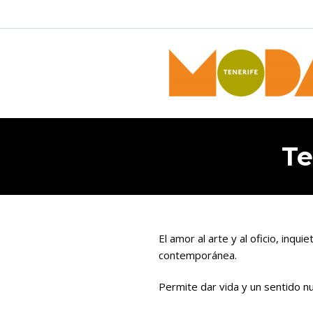
Te
El amor al arte y al oficio, inqu
contemporánea.
Permite dar vida y un sentido nu