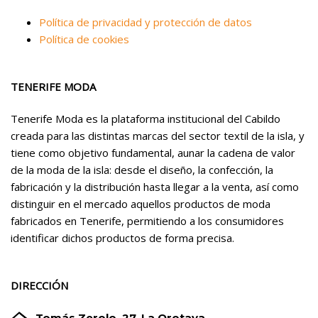
Política de privacidad y protección de datos
Política de cookies
TENERIFE MODA
Tenerife Moda es la plataforma institucional del Cabildo
creada para las distintas marcas del sector textil de la isla, y
tiene como objetivo fundamental, aunar la cadena de valor
de la moda de la isla: desde el diseño, la confección, la
fabricación y la distribución hasta llegar a la venta, así como
distinguir en el mercado aquellos productos de moda
fabricados en Tenerife, permitiendo a los consumidores
identificar dichos productos de forma precisa.
DIRECCIÓN
Tomás Zerolo, 27. La Orotava