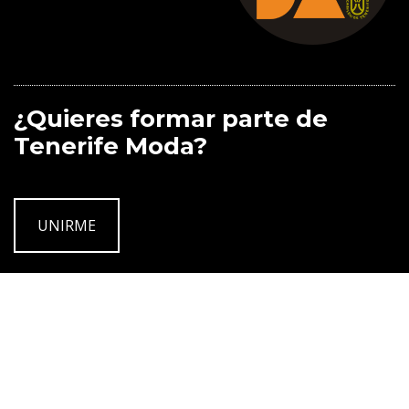
¿Quieres formar parte de
Tenerife Moda?
UNIRME