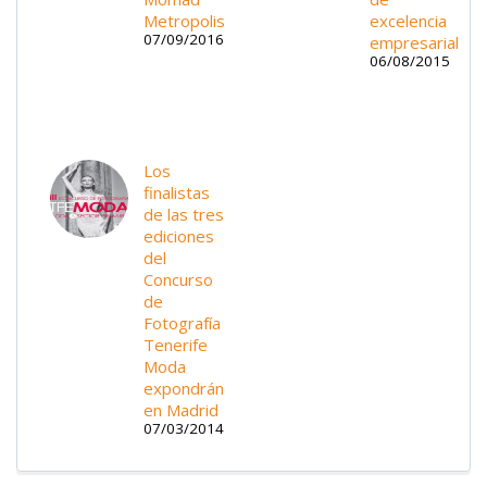
Metropolis
excelencia
07/09/2016
empresarial
06/08/2015
Los
finalistas
de las tres
ediciones
del
Concurso
de
Fotografía
Tenerife
Moda
expondrán
en Madrid
07/03/2014