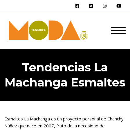
Tendencias La
Machanga Esmaltes
Esmaltes La Machanga es un proyecto personal de Chanchy
Núñez que nace en 2007, fruto de la necesidad de