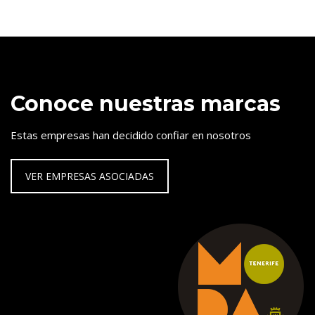
Conoce nuestras marcas
Estas empresas han decidido confiar en nosotros
VER EMPRESAS ASOCIADAS