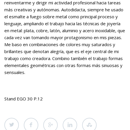
reinventarme y dirigir mi actividad profesional hacia tareas
más creativas y autónomas. Autodidacta, siempre he usado
el esmalte a fuego sobre metal como principal proceso y
lenguaje, ampliando el trabajo hacia las técnicas de joyería
en metal: plata, cobre, latón, aluminio y acero inoxidable, que
cada vez van tomando mayor protagonismo en mis piezas.
Me baso en combinaciones de colores muy saturados y
brillantes que denotan alegría, que es el eje central de mi
trabajo como creadora. Combino también el trabajo formas
elementales geométricas con otras formas más sinuosas y
sensuales.
Stand EGO 30 P.12