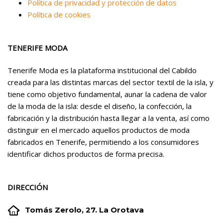
Política de privacidad y protección de datos
Política de cookies
TENERIFE MODA
Tenerife Moda es la plataforma institucional del Cabildo
creada para las distintas marcas del sector textil de la isla, y
tiene como objetivo fundamental, aunar la cadena de valor
de la moda de la isla: desde el diseño, la confección, la
fabricación y la distribución hasta llegar a la venta, así como
distinguir en el mercado aquellos productos de moda
fabricados en Tenerife, permitiendo a los consumidores
identificar dichos productos de forma precisa.
DIRECCIÓN


Tomás Zerolo, 27. La Orotava