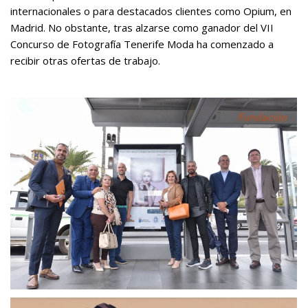
internacionales o para destacados clientes como Opium, en
Madrid. No obstante, tras alzarse como ganador del VII
Concurso de Fotografía Tenerife Moda ha comenzado a
recibir otras ofertas de trabajo.