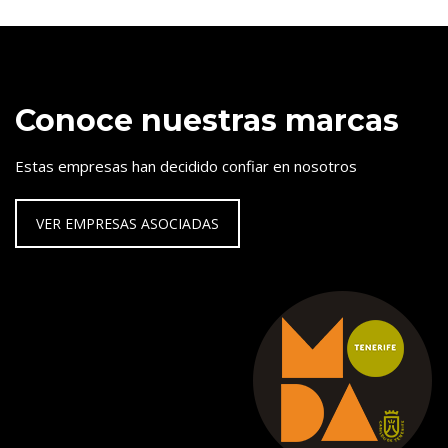
Conoce nuestras marcas
Estas empresas han decidido confiar en nosotros
VER EMPRESAS ASOCIADAS