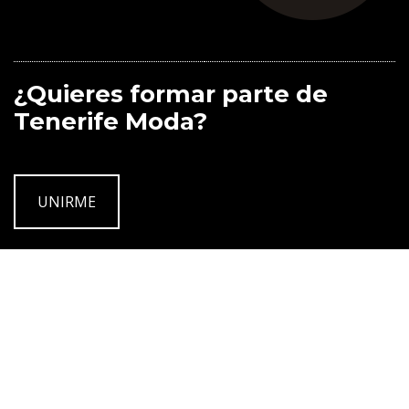
¿Quieres formar parte de
Tenerife Moda?
UNIRME