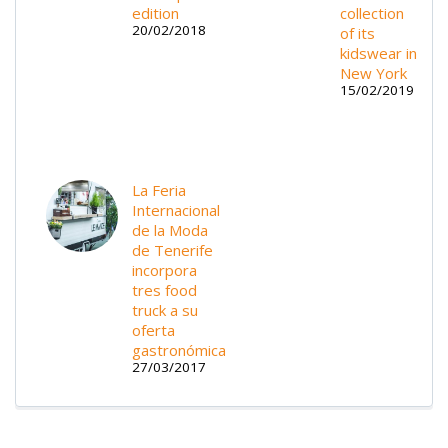
edition
collection
20/02/2018
of its
kidswear in
New York
15/02/2019
La Feria
Internacional
de la Moda
de Tenerife
incorpora
tres food
truck a su
oferta
gastronómica
27/03/2017