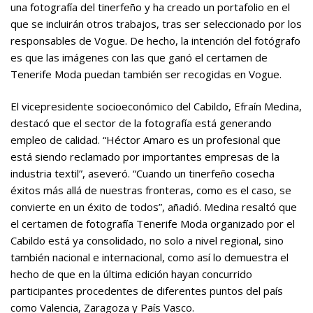
una fotografía del tinerfeño y ha creado un portafolio en el
que se incluirán otros trabajos, tras ser seleccionado por los
responsables de Vogue. De hecho, la intención del fotógrafo
es que las imágenes con las que ganó el certamen de
Tenerife Moda puedan también ser recogidas en Vogue.
El vicepresidente socioeconómico del Cabildo, Efraín Medina,
destacó que el sector de la fotografía está generando
empleo de calidad. “Héctor Amaro es un profesional que
está siendo reclamado por importantes empresas de la
industria textil”, aseveró. “Cuando un tinerfeño cosecha
éxitos más allá de nuestras fronteras, como es el caso, se
convierte en un éxito de todos”, añadió. Medina resaltó que
el certamen de fotografía Tenerife Moda organizado por el
Cabildo está ya consolidado, no solo a nivel regional, sino
también nacional e internacional, como así lo demuestra el
hecho de que en la última edición hayan concurrido
participantes procedentes de diferentes puntos del país
como Valencia, Zaragoza y País Vasco.