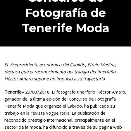
Fotografía de
Tenerife Moda
El vicepresidente económico del Cabildo, Efraín Medina,
destaca que el reconocimiento del trabajo del tinerfeño
Héctor Amaro supone un impulso a su trayectoria
Tenerife
– 29/03/2018. El fotógrafo tinerfeño Héctor Amaro,
ganador de la última edición del Concurso de Fotografía
Tenerife Moda que organiza el Cabildo, ha publicado su
trabajo en la revista Vogue Italia. La publicación de
reconocido prestigio internacional, principalmente en el
sector de la moda, ha difundido a través de su página web