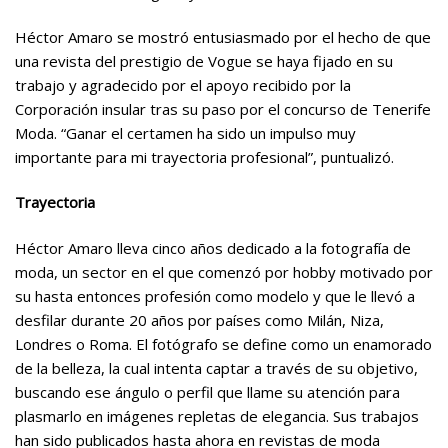
Héctor Amaro se mostró entusiasmado por el hecho de que
una revista del prestigio de Vogue se haya fijado en su
trabajo y agradecido por el apoyo recibido por la
Corporación insular tras su paso por el concurso de Tenerife
Moda. “Ganar el certamen ha sido un impulso muy
importante para mi trayectoria profesional”, puntualizó.
Trayectoria
Héctor Amaro lleva cinco años dedicado a la fotografía de
moda, un sector en el que comenzó por hobby motivado por
su hasta entonces profesión como modelo y que le llevó a
desfilar durante 20 años por países como Milán, Niza,
Londres o Roma. El fotógrafo se define como un enamorado
de la belleza, la cual intenta captar a través de su objetivo,
buscando ese ángulo o perfil que llame su atención para
plasmarlo en imágenes repletas de elegancia. Sus trabajos
han sido publicados hasta ahora en revistas de moda