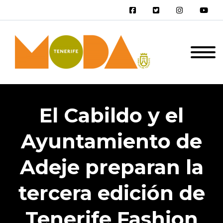
El Cabildo y el
Ayuntamiento de
Adeje preparan la
tercera edición de
Tenerife Fashion