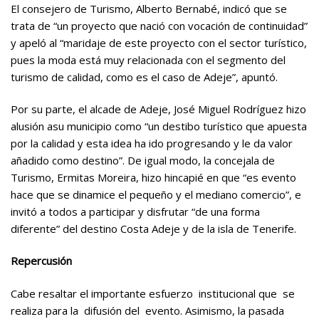
El consejero de Turismo, Alberto Bernabé, indicó que se
trata de “un proyecto que nació con vocación de continuidad”
y apeló al “maridaje de este proyecto con el sector turístico,
pues la moda está muy relacionada con el segmento del
turismo de calidad, como es el caso de Adeje”, apuntó.
Por su parte, el alcade de Adeje, José Miguel Rodríguez hizo
alusión asu municipio como “un destibo turístico que apuesta
por la calidad y esta idea ha ido progresando y le da valor
añadido como destino”. De igual modo, la concejala de
Turismo, Ermitas Moreira, hizo hincapié en que “es evento
hace que se dinamice el pequeño y el mediano comercio”, e
invitó a todos a participar y disfrutar “de una forma
diferente” del destino Costa Adeje y de la isla de Tenerife.
Repercusión
Cabe resaltar el importante esfuerzo institucional que se
realiza para la difusión del evento. Asimismo, la pasada