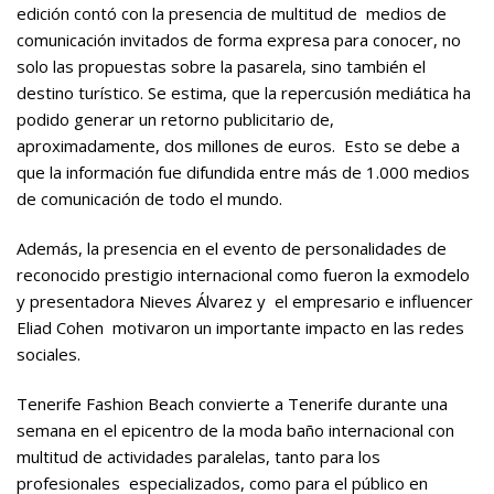
edición contó con la presencia de multitud de medios de
comunicación invitados de forma expresa para conocer, no
solo las propuestas sobre la pasarela, sino también el
destino turístico. Se estima, que la repercusión mediática ha
podido generar un retorno publicitario de,
aproximadamente, dos millones de euros. Esto se debe a
que la información fue difundida entre más de 1.000 medios
de comunicación de todo el mundo.
Además, la presencia en el evento de personalidades de
reconocido prestigio internacional como fueron la exmodelo
y presentadora Nieves Álvarez y el empresario e influencer
Eliad Cohen motivaron un importante impacto en las redes
sociales.
Tenerife Fashion Beach convierte a Tenerife durante una
semana en el epicentro de la moda baño internacional con
multitud de actividades paralelas, tanto para los
profesionales especializados, como para el público en