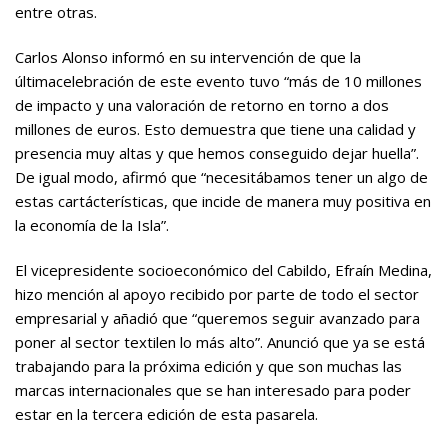
entre otras.
Carlos Alonso informó en su intervención de que la
últimacelebración de este evento tuvo “más de 10 millones
de impacto y una valoración de retorno en torno a dos
millones de euros. Esto demuestra que tiene una calidad y
presencia muy altas y que hemos conseguido dejar huella”.
De igual modo, afirmó que “necesitábamos tener un algo de
estas cartácterísticas, que incide de manera muy positiva en
la economía de la Isla”.
El vicepresidente socioeconómico del Cabildo, Efraín Medina,
hizo mención al apoyo recibido por parte de todo el sector
empresarial y añadió que “queremos seguir avanzado para
poner al sector textilen lo más alto”. Anunció que ya se está
trabajando para la próxima edición y que son muchas las
marcas internacionales que se han interesado para poder
estar en la tercera edición de esta pasarela.