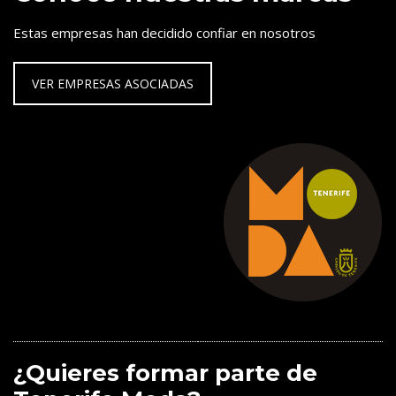
Estas empresas han decidido confiar en nosotros
VER EMPRESAS ASOCIADAS
¿Quieres formar parte de