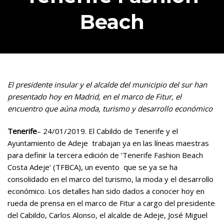
Beach
El presidente insular y el alcalde del municipio del sur han
presentado hoy en Madrid, en el marco de Fitur, el
encuentro que aúna moda, turismo y desarrollo económico
Tenerife
– 24/01/2019. El Cabildo de Tenerife y el
Ayuntamiento de Adeje trabajan ya en las líneas maestras
para definir la tercera edición de ‘Tenerife Fashion Beach
Costa Adeje’ (TFBCA), un evento que se ya se ha
consolidado en el marco del turismo, la moda y el desarrollo
económico. Los detalles han sido dados a conocer hoy en
rueda de prensa en el marco de Fitur a cargo del presidente
del Cabildo, Carlos Alonso, el alcalde de Adeje, José Miguel