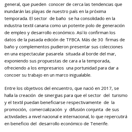
general, que pueden conocer de cerca las tendencias que
inundarán las playas de nuestro país en la próxima
temporada. El sector de baño se ha consolidado en la
industria textil canaria como un potente polo de generación
de empleo y desarrollo económico. Así lo confirman los
datos de la pasada edición de TFBCA. Más de 30 firmas de
baño y complementos pudieron presentar sus colecciones
en una espectacular pasarela situada al borde del mar,
exponiendo sus propuestas de cara a la temporada,
ofreciendo a los empresarios una portunidad para dar a
concoer su trabajo en un marco inigualable.
Entre los objetivos del encuentro, que nació en 2017, se
halla la creación de sinergias para que el sector del turismo
y el textil puedan beneficiarse respectivamente de la
promoción, comercialización y difusión conjunta de sus
actividades a nivel nacional e internacional, lo que repercutirá
en beneficio del desarrollo económico de Tenerife.