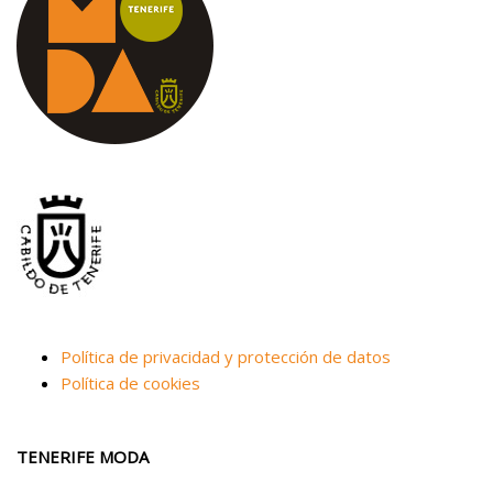
Política de privacidad y protección de datos
Política de cookies
TENERIFE MODA