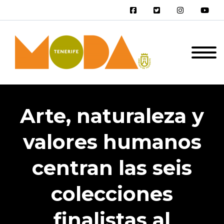
Arte, naturaleza y
valores humanos
centran las seis
colecciones
finalistas al