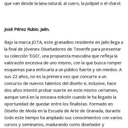
que van desde la lana natural, al cuero, la polipiel o el charol.
José Pérez Rubio. Jaén.
Bajo la marca JOTA, este granadino residente en Jaén llega a
la final de Jóvenes Diseñadores de Tenerife para presentar
su colección ‘EGO’, una propuesta masculina que refleja la
valoración excesiva de uno mismo, con la que busca romper
esquemas para enfocarla a un público fuerte y sin miedos. A
sus 22 años, no es la primera vez que concurre a un
concurso de nuevos talentos del diseño e, inclusive, hace
dos años intentó probar suerte en este mismo certamen,
aunque será en la onceava edición cuando le ha llegado la
oportunidad de quedar entre los finalistas. Formado en
Diseño de Moda en la Escuela de Arte de Granada, durante
todo este tiempo ha ampliado sus conocimientos con varios
cursos y seminarios, madurando como diseñador y