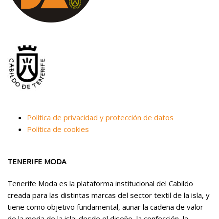
Política de privacidad y protección de datos
Política de cookies
TENERIFE MODA
Tenerife Moda es la plataforma institucional del Cabildo
creada para las distintas marcas del sector textil de la isla, y
tiene como objetivo fundamental, aunar la cadena de valor
de la moda de la isla: desde el diseño, la confección, la