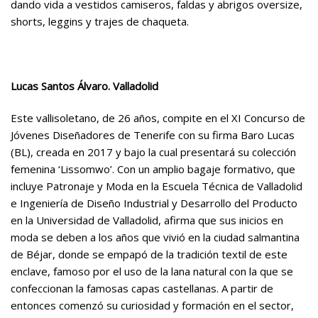
dando vida a vestidos camiseros, faldas y abrigos oversize,
shorts, leggins y trajes de chaqueta.
Lucas Santos Álvaro.
Valladolid
Este vallisoletano, de 26 años, compite en el XI Concurso de
Jóvenes Diseñadores de Tenerife con su firma Baro Lucas
(BL), creada en 2017 y bajo la cual presentará su colección
femenina ‘Lissomwo’. Con un amplio bagaje formativo, que
incluye Patronaje y Moda en la Escuela Técnica de Valladolid
e Ingeniería de Diseño Industrial y Desarrollo del Producto
en la Universidad de Valladolid, afirma que sus inicios en
moda se deben a los años que vivió en la ciudad salmantina
de Béjar, donde se empapó de la tradición textil de este
enclave, famoso por el uso de la lana natural con la que se
confeccionan la famosas capas castellanas. A partir de
entonces comenzó su curiosidad y formación en el sector,