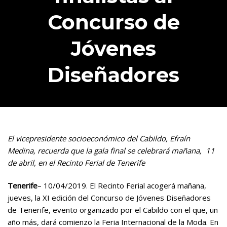
Concurso de
Jóvenes
Diseñadores
El vicepresidente socioeconómico del Cabildo, Efraín
Medina, recuerda que
la gala final se celebrará mañana, 11
de abril, en el Recinto Ferial de Tenerife
Tenerife
– 10/04/2019. El Recinto Ferial acogerá mañana,
jueves, la XI edición del Concurso de Jóvenes Diseñadores
de Tenerife, evento organizado por el Cabildo con el que, un
año más, dará comienzo la Feria Internacional de la Moda. En