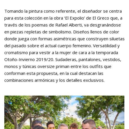
Tomando la pintura como referente, el diseñador se centra
para esta colección en la obra ‘El Expolio’ de El Greco que, a
través de los poemas de Rafael Alberti, va desgranándose
en piezas repletas de simbolismo. Diseños llenos de color
donde juega con formas asimétricas que construyen siluetas
del pasado sobre el actual cuerpo femenino. Versatilidad y
cromatismo para vestir a la mujer de cara a la temporada
Otoño-Invierno 2019/20. Sudaderas, pantalones, vestidos,
monos y túnicas oversize priman entre los outfits que
conforman esta propuesta, en la cual destacan las
combinaciones armónicas y los detalles exclusivos.