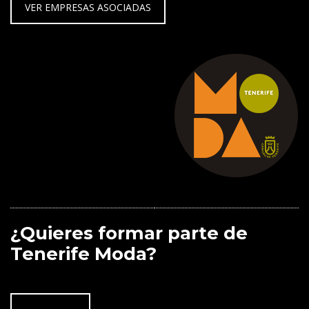
VER EMPRESAS ASOCIADAS
¿Quieres formar parte de
Tenerife Moda?