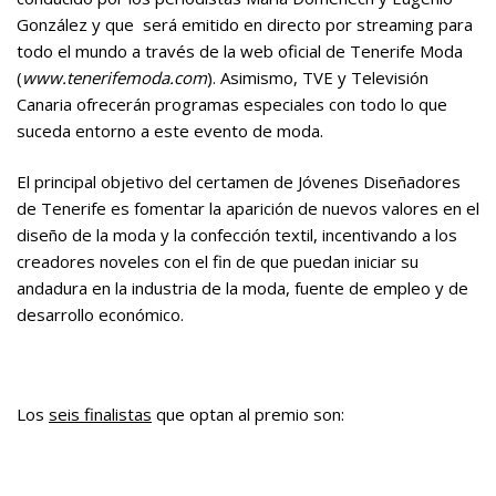
González y que será emitido en directo por streaming para
todo el mundo a través de la web oficial de Tenerife Moda
(
www.tenerifemoda.com
). Asimismo, TVE y Televisión
Canaria ofrecerán programas especiales con todo lo que
suceda entorno a este evento de moda.
El principal objetivo del certamen de Jóvenes Diseñadores
de Tenerife es fomentar la aparición de nuevos valores en el
diseño de la moda y la confección textil, incentivando a los
creadores noveles con el fin de que puedan iniciar su
andadura en la industria de la moda, fuente de empleo y de
desarrollo económico.
Los
seis finalistas
que optan al premio son: