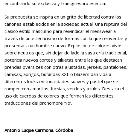
encontrando su exclusiva y transgresora esencia.
Su propuesta se inspira en un grito de libertad contra los
cánones establecidos en la sociedad actual. Una ruptura del
clásico estilo masculino para reivindicar el menswear a
través de un eclecticismo de formas con la que reinventar y
presentar a un hombre nuevo. Explosión de colores vivos
sobre neutros que, sin dejar de lado la sastrería tradicional,
potencia nuevos cortes y siluetas entre las que destacan
prendas oversizes con otras ajustadas. Jerséis, pantalones,
camisas, abrigos, bufandas XXL o blazers dan vida a
diferentes looks en tonalidades suaves y pastel que se
rompen con amarillos, fucsias, verdes y azules. Destaca el
uso de cuerdas de colores que forman las diferentes
traducciones del pronombre ‘Yo’.
Antonio Luque Carmona. Córdoba