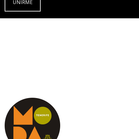
UNIRME