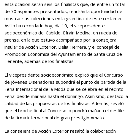
esta ocasión serán seis los finalistas que, de entre un total
de 70 aspirantes presentados, tendrán la oportunidad de
mostrar sus colecciones en la gran final de este certamen.
Así lo ha recordado hoy, día 10, el vicepresidente
socioeconómico del Cabildo, Efraín Medina, en rueda de
prensa, en la que estuvo acompañado por la consejera
insular de Acción Exterior, Delia Herrera, y el concejal de
Promoción Económica del Ayuntamiento de Santa Cruz de
Tenerife, además de los finalistas.
El vicepresidente socioeconómico explicó que el Concurso
de Jóvenes Diseñadores supondrá el punto de partida de la
Feria Internacional de la Moda que se celebra en el recinto
Ferial desde mañana hasta el domingo. Asimismo, destacó la
calidad de las propuestas de los finalistas. Además, reveló
que el broche final al Concurso lo pondrá mañana el desfile
de la firma internacional de gran prestigio Amato.
La consejera de Acción Exterior resaltó la colaboración