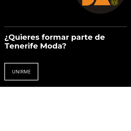
¿Quieres formar parte de
Tenerife Moda?
UNIRME