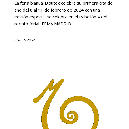
La feria bianual Bisutex celebra su primera cita del
año del 8 al 11 de febrero de 2024 con una
edición especial se celebra en el Pabellón 4 del
recinto ferial IFEMA MADRID.
05/02/2024