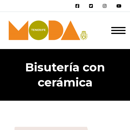
Bisutería con
cerámica