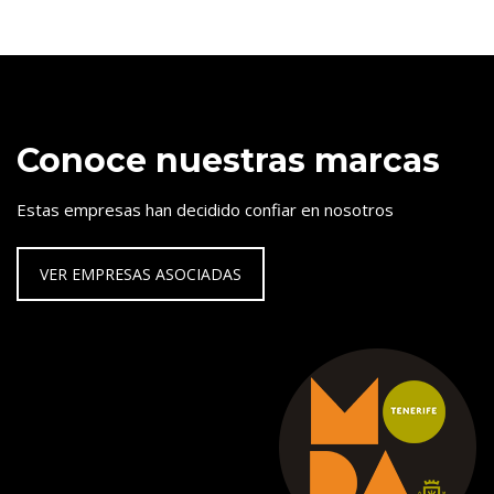
Conoce nuestras marcas
Estas empresas han decidido confiar en nosotros
VER EMPRESAS ASOCIADAS