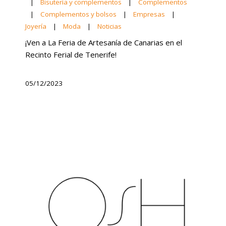
|
Bisutería y complementos
|
Complementos
|
Complementos y bolsos
|
Empresas
|
Joyería
|
Moda
|
Noticias
¡Ven a La Feria de Artesanía de Canarias en el
Recinto Ferial de Tenerife!
05/12/2023