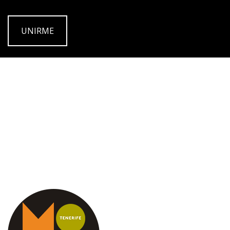
UNIRME