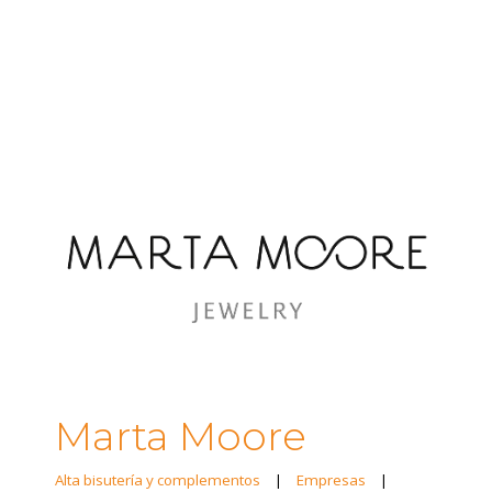
Marta Moore
Alta bisutería y complementos
|
Empresas
|