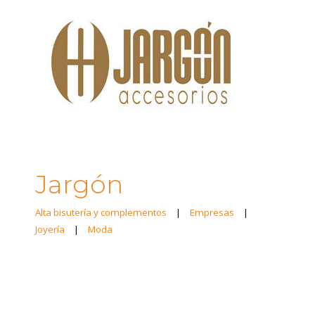
Jargón
Alta bisutería y complementos
|
Empresas
|
Joyería
|
Moda