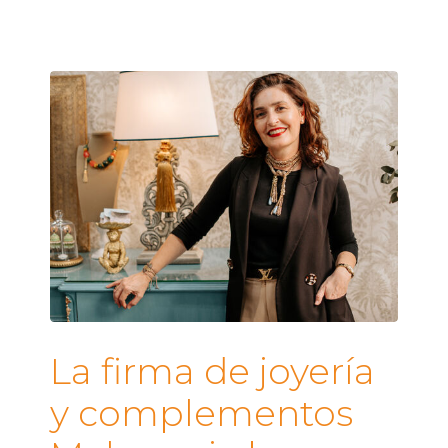
La firma de joyería
y complementos