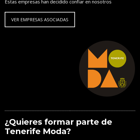
Estas empresas han decidido confiar en nosotros
VER EMPRESAS ASOCIADAS
¿Quieres formar parte de
Tenerife Moda?