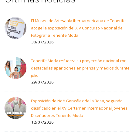
El Museo de Artesanía Iberoamericana de Tenerife
acoge la exposición del XIV Concurso Nacional de
Fotografía Tenerife Moda
30/07/2026
Tenerife Moda refuerza su proyección nacional con
destacadas apariciones en prensa y medios durante
julio
29/07/2026
Exposición de Noé González de la Rosa, segundo
clasificado en el XV Certamen Internacional Jóvenes
Diseñadores Tenerife Moda
12/07/2026