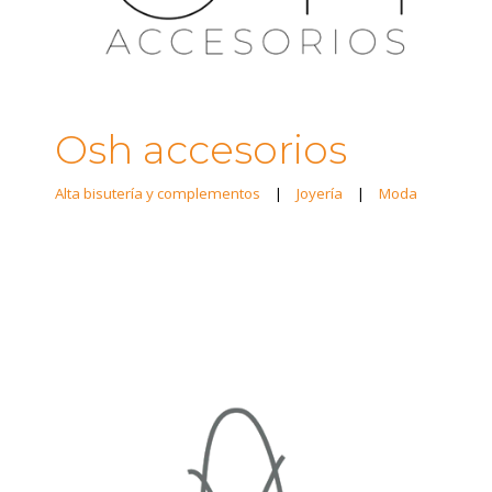
Osh accesorios
Alta bisutería y complementos
|
Joyería
|
Moda