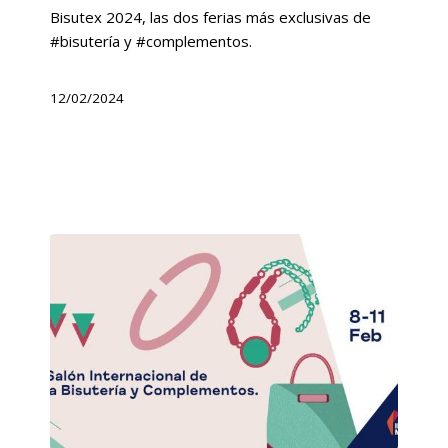
Bisutex 2024, las dos ferias más exclusivas de
#bisutería y #complementos.
12/02/2024