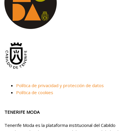
Política de privacidad y protección de datos
Política de cookies
TENERIFE MODA
Tenerife Moda es la plataforma institucional del Cabildo