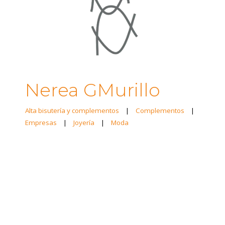
Nerea GMurillo
Alta bisutería y complementos
|
Complementos
|
Empresas
|
Joyería
|
Moda