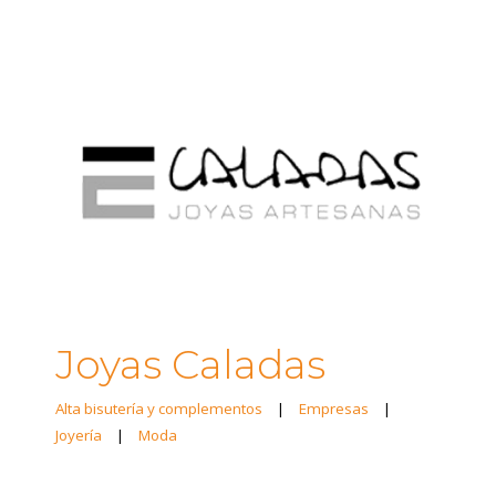
Joyas Caladas
Alta bisutería y complementos
|
Empresas
|
Joyería
|
Moda