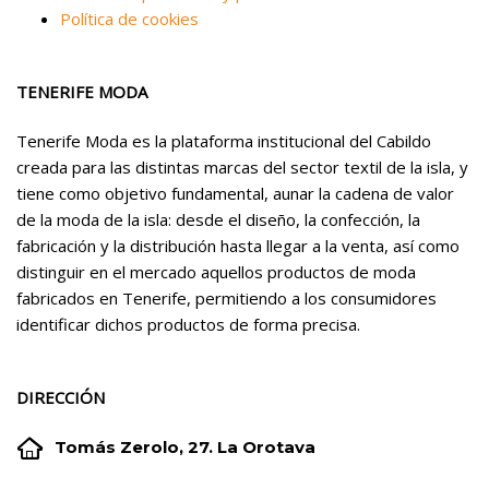
Política de cookies
TENERIFE MODA
Tenerife Moda es la plataforma institucional del Cabildo
creada para las distintas marcas del sector textil de la isla, y
tiene como objetivo fundamental, aunar la cadena de valor
de la moda de la isla: desde el diseño, la confección, la
fabricación y la distribución hasta llegar a la venta, así como
distinguir en el mercado aquellos productos de moda
fabricados en Tenerife, permitiendo a los consumidores
identificar dichos productos de forma precisa.
DIRECCIÓN


Tomás Zerolo, 27. La Orotava