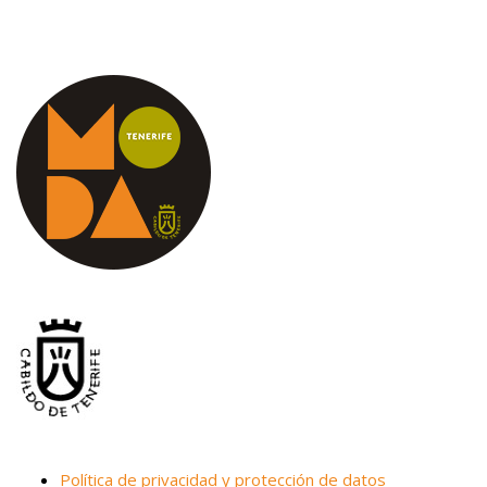
Política de privacidad y protección de datos