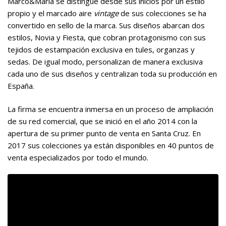
Marco&María se distingue desde sus inicios por un estilo
propio y el marcado aire
vintage
de sus colecciones se ha
convertido en sello de la marca. Sus diseños abarcan dos
estilos, Novia y Fiesta, que cobran protagonismo con sus
tejidos de estampación exclusiva en tules, organzas y
sedas. De igual modo, personalizan de manera exclusiva
cada uno de sus diseños y centralizan toda su producción en
España.
La firma se encuentra inmersa en un proceso de ampliación
de su red comercial, que se inició en el año 2014 con la
apertura de su primer punto de venta en Santa Cruz. En
2017 sus colecciones ya están disponibles en 40 puntos de
venta especializados por todo el mundo.