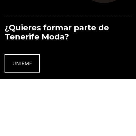
¿Quieres formar parte de
Tenerife Moda?
UNIRME