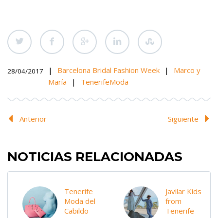
|
Barcelona Bridal Fashion Week
|
Marco y
28/04/2017
María
|
TenerifeModa
Anterior
Siguiente
NOTICIAS RELACIONADAS
Tenerife
Javilar Kids
Moda del
from
Cabildo
Tenerife