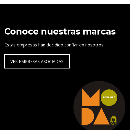
Conoce nuestras marcas
Estas empresas han decidido confiar en nosotros
VER EMPRESAS ASOCIADAS