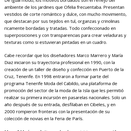
ambiente de los jardines que Ofelia frecuentaba. Presentan
vestidos de corte romántico y dulce, con mucho movimiento,
que destacan por sus tejidos en tul, organzas y crinolinas
ricamente bordadas y tratadas. Todo confeccionado en
superposiciones y con transparencias para crear veladuras y
texturas como si estuvieran pintadas en un cuadro.
Cabe recordar que los diseñadores Marco Marrero y María
Diaz iniciaron su trayectoria profesional en 1990, con la
creación de un taller de diseño y confección en Puerto de la
Cruz, Tenerife. En 1998 entraron a formar parte del
programa Tenerife Moda del Cabildo, una plataforma de
promoción del sector de la moda de la Isla que les permitió
realizar su primera incursión en pasarelas nacionales. Solo un
año después de su entrada, desfilaban en Cibeles, y en
2000 rompieron fronteras con la presentación de su
colección de novias en la Feria de París.