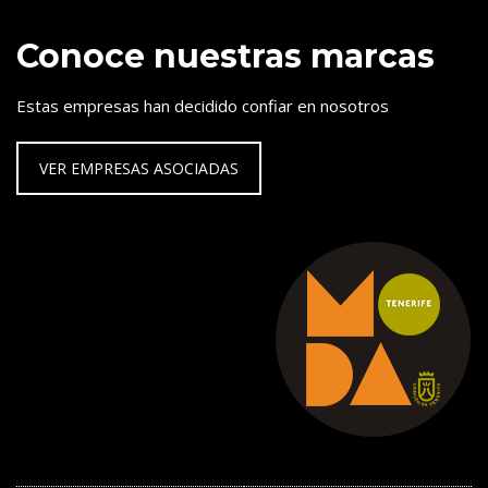
Conoce nuestras marcas
Estas empresas han decidido confiar en nosotros
VER EMPRESAS ASOCIADAS