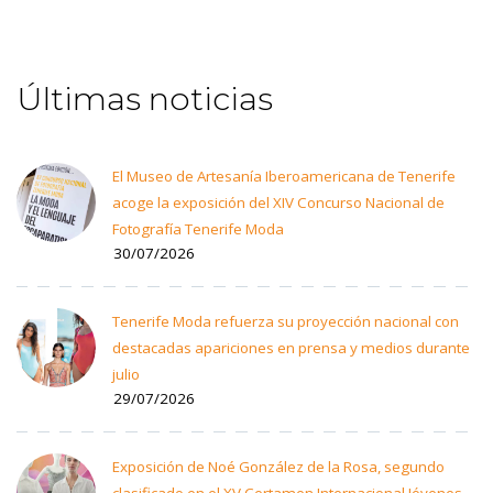
Últimas noticias
El Museo de Artesanía Iberoamericana de Tenerife
acoge la exposición del XIV Concurso Nacional de
Fotografía Tenerife Moda
30/07/2026
Tenerife Moda refuerza su proyección nacional con
destacadas apariciones en prensa y medios durante
julio
29/07/2026
Exposición de Noé González de la Rosa, segundo