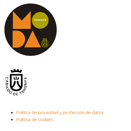
Política de privacidad y protección de datos
Política de cookies