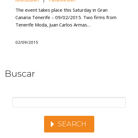
The event takes place this Saturday in Gran
Canaria Tenerife – 09/02/2015. Two firms from
Tenerife Moda, Juan Carlos Armas…
02/09/2015
Buscar
SEARCH