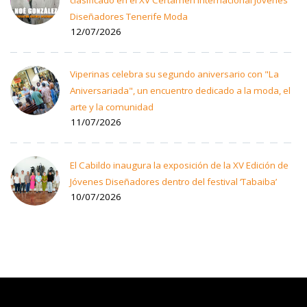
clasificado en el XV Certamen Internacional Jóvenes
Diseñadores Tenerife Moda
12/07/2026
Viperinas celebra su segundo aniversario con "La
Aniversariada", un encuentro dedicado a la moda, el
arte y la comunidad
11/07/2026
El Cabildo inaugura la exposición de la XV Edición de
Jóvenes Diseñadores dentro del festival ‘Tabaiba’
10/07/2026