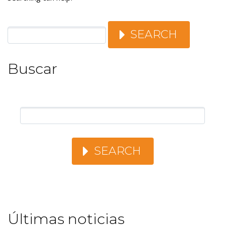
SEARCH
Buscar
SEARCH
Últimas noticias