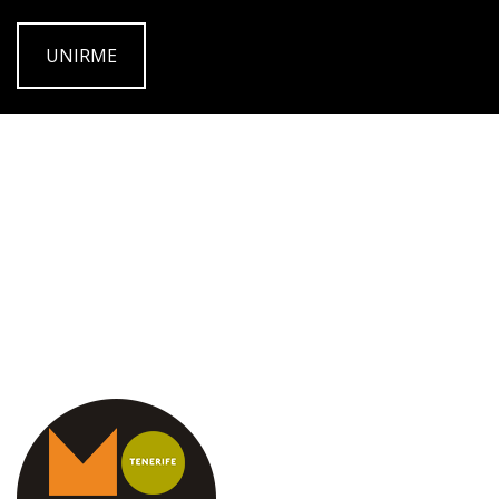
UNIRME