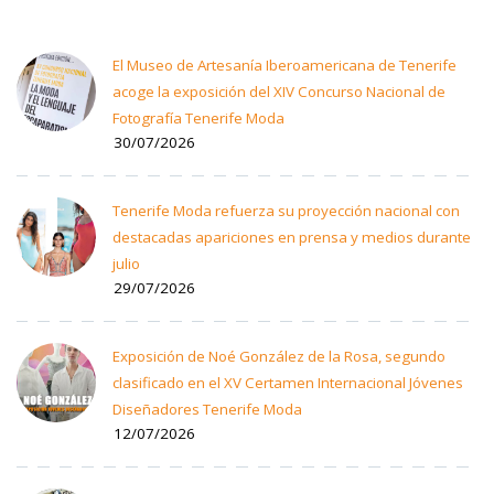
El Museo de Artesanía Iberoamericana de Tenerife
acoge la exposición del XIV Concurso Nacional de
Fotografía Tenerife Moda
30/07/2026
Tenerife Moda refuerza su proyección nacional con
destacadas apariciones en prensa y medios durante
julio
29/07/2026
Exposición de Noé González de la Rosa, segundo
clasificado en el XV Certamen Internacional Jóvenes
Diseñadores Tenerife Moda
12/07/2026