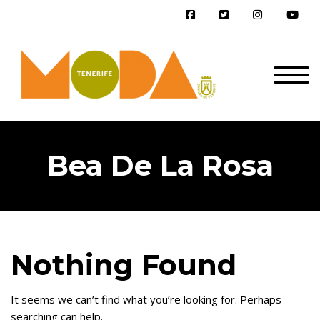
Bea De La Rosa
Nothing Found
It seems we can’t find what you’re looking for. Perhaps
searching can help.