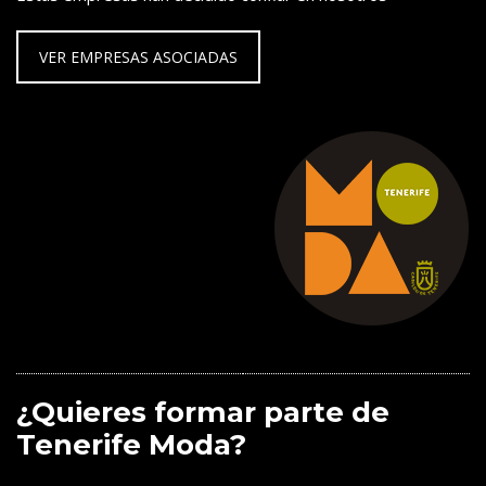
VER EMPRESAS ASOCIADAS
¿Quieres formar parte de
Tenerife Moda?