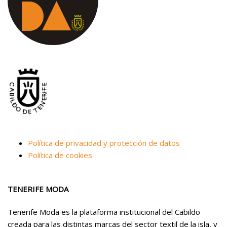
Política de privacidad y protección de datos
Política de cookies
TENERIFE MODA
Tenerife Moda es la plataforma institucional del Cabildo
creada para las distintas marcas del sector textil de la isla, y