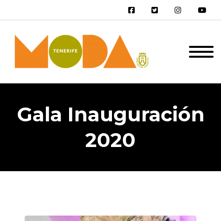
Gala Inauguración
2020