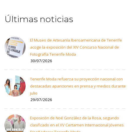
Últimas noticias
El Museo de Artesanía Iberoamericana de Tenerife
acoge la exposición del XIV Concurso Nacional de
Fotografía Tenerife Moda
30/07/2026
Tenerife Moda refuerza su proyección nacional con
destacadas apariciones en prensa y medios durante
julio
29/07/2026
Exposición de Noé González de la Rosa, segundo
clasificado en el XV Certamen Internacional Jóvenes
Diseñadores Tenerife Moda