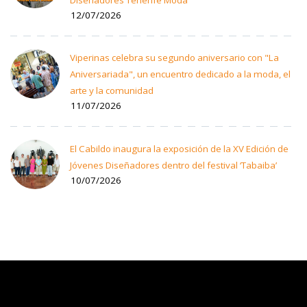
12/07/2026
Viperinas celebra su segundo aniversario con "La
Aniversariada", un encuentro dedicado a la moda, el
arte y la comunidad
11/07/2026
El Cabildo inaugura la exposición de la XV Edición de
Jóvenes Diseñadores dentro del festival ‘Tabaiba’
10/07/2026