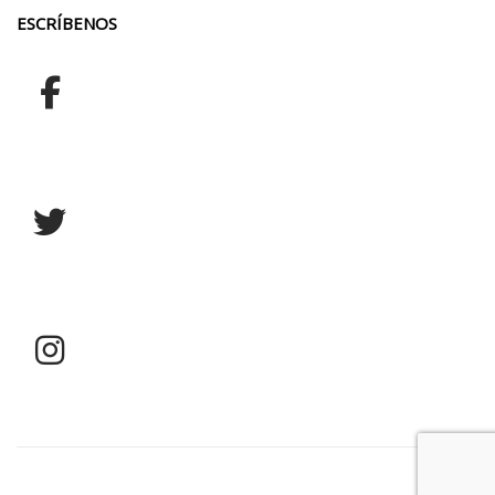
ESCRÍBENOS