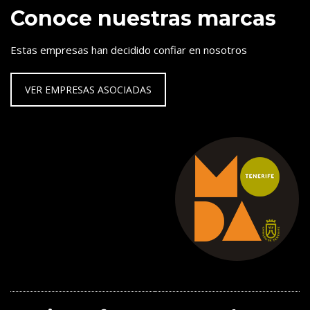
Conoce nuestras marcas
Estas empresas han decidido confiar en nosotros
VER EMPRESAS ASOCIADAS