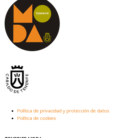
Política de privacidad y protección de datos
Política de cookies