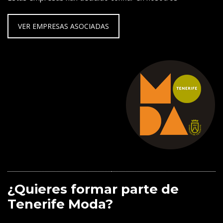
VER EMPRESAS ASOCIADAS
¿Quieres formar parte de
Tenerife Moda?