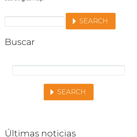
SEARCH
Buscar
SEARCH
Últimas noticias