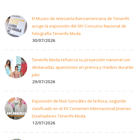
El Museo de Artesanía Iberoamericana de Tenerife
acoge la exposición del XIV Concurso Nacional de
Fotografía Tenerife Moda
30/07/2026
Tenerife Moda refuerza su proyección nacional con
destacadas apariciones en prensa y medios durante
julio
29/07/2026
Exposición de Noé González de la Rosa, segundo
clasificado en el XV Certamen Internacional Jóvenes
Diseñadores Tenerife Moda
12/07/2026