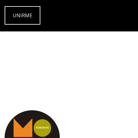
UNIRME