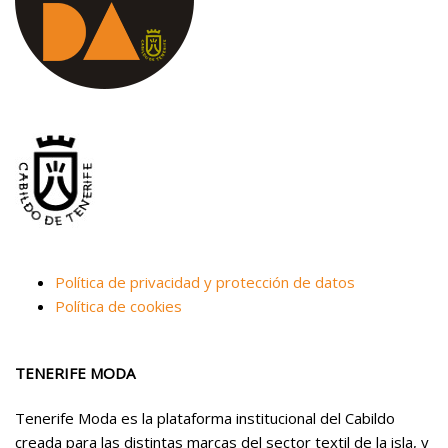
Política de privacidad y protección de datos
Política de cookies
TENERIFE MODA
Tenerife Moda es la plataforma institucional del Cabildo
creada para las distintas marcas del sector textil de la isla, y