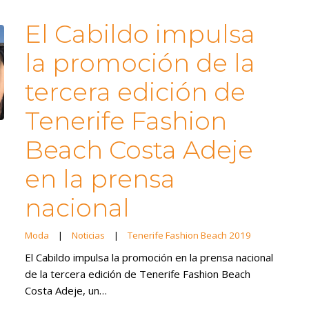
El Cabildo impulsa
la promoción de la
tercera edición de
Tenerife Fashion
Beach Costa Adeje
en la prensa
nacional
Moda
|
Noticias
|
Tenerife Fashion Beach 2019
El Cabildo impulsa la promoción en la prensa nacional
de la tercera edición de Tenerife Fashion Beach
Costa Adeje, un…