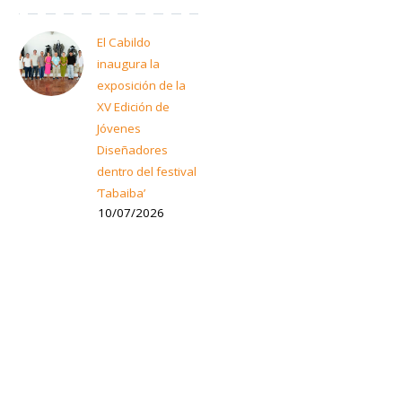
El Cabildo
inaugura la
exposición de la
XV Edición de
Jóvenes
Diseñadores
dentro del festival
‘Tabaiba’
10/07/2026