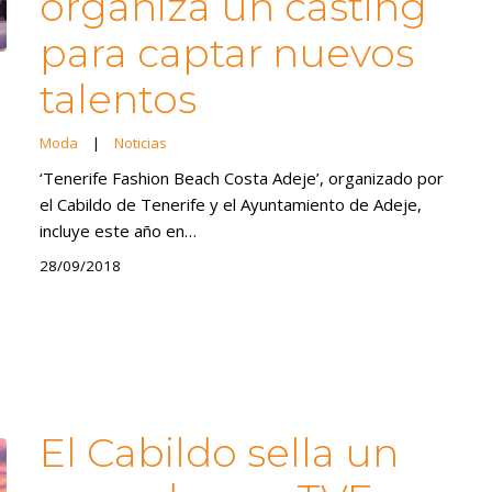
organiza un casting
para captar nuevos
talentos
Moda
|
Noticias
‘Tenerife Fashion Beach Costa Adeje’, organizado por
el Cabildo de Tenerife y el Ayuntamiento de Adeje,
incluye este año en…
28/09/2018
El Cabildo sella un