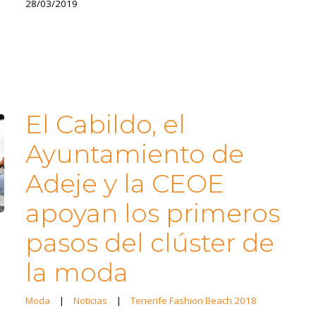
28/03/2019
El Cabildo, el
Ayuntamiento de
Adeje y la CEOE
apoyan los primeros
pasos del clúster de
la moda
Moda
|
Noticias
|
Tenerife Fashion Beach 2018