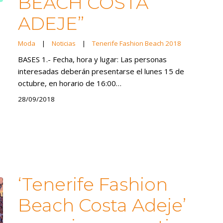
BEACH COSTA
ADEJE”
Moda
|
Noticias
|
Tenerife Fashion Beach 2018
BASES 1.- Fecha, hora y lugar: Las personas
interesadas deberán presentarse el lunes 15 de
octubre, en horario de 16:00…
28/09/2018
‘Tenerife Fashion
Beach Costa Adeje’