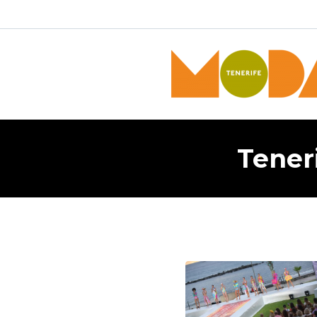
Tener