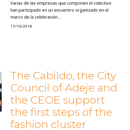
Varias de las empresas que componen el colectivo
han participado en un encuentro organizado en el
marco de la celebración…
17/10/2018
The Cabildo, the City
Council of Adeje and
the CEOE support
the first steps of the
fashion cluster