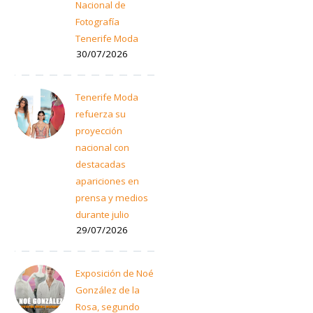
Nacional de
Fotografía
Tenerife Moda
30/07/2026
Tenerife Moda
refuerza su
proyección
nacional con
destacadas
apariciones en
prensa y medios
durante julio
29/07/2026
Exposición de Noé
González de la
Rosa, segundo